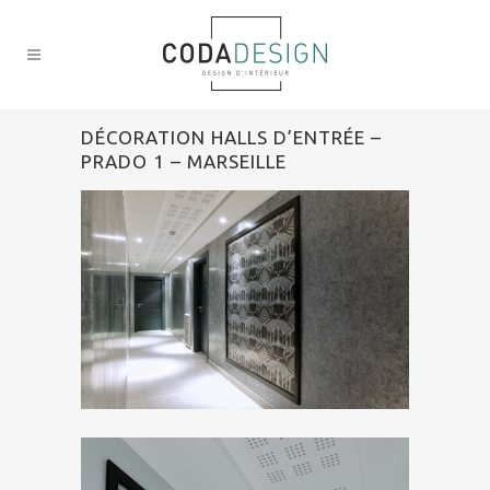
DÉCORATION HALLS D’ENTRÉE –
PRADO 1 – MARSEILLE