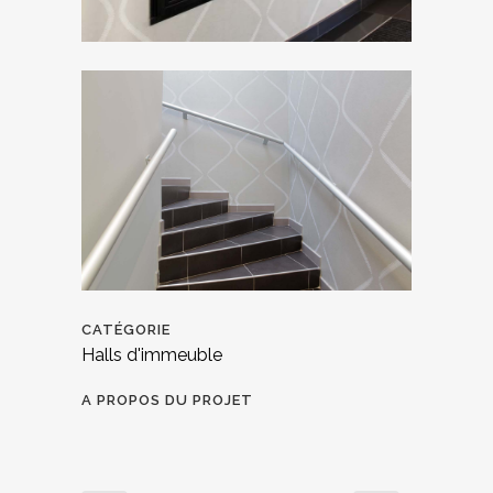
CATÉGORIE
Halls d'immeuble
A PROPOS DU PROJET