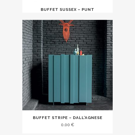
BUFFET SUSSEX – PUNT
BUFFET STRIPE – DALL’AGNESE
0.00
€