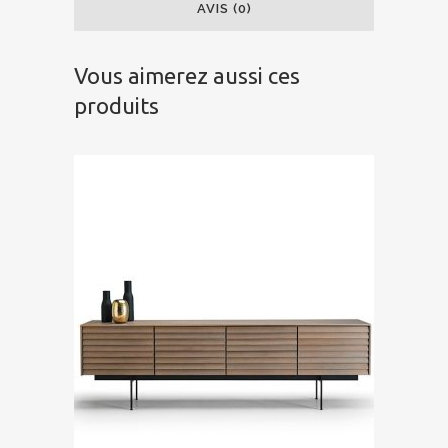
AVIS (0)
Vous aimerez aussi ces
produits