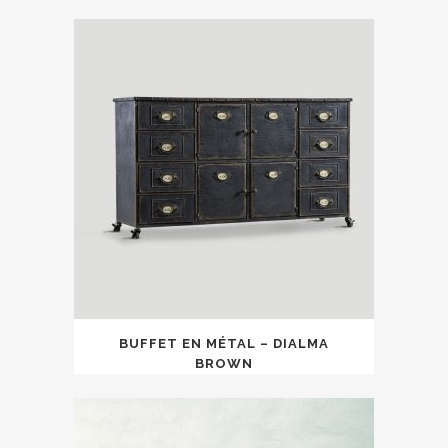
BUFFET EN MÉTAL – DIALMA
BROWN