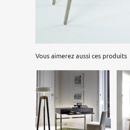
Vous aimerez aussi ces produits