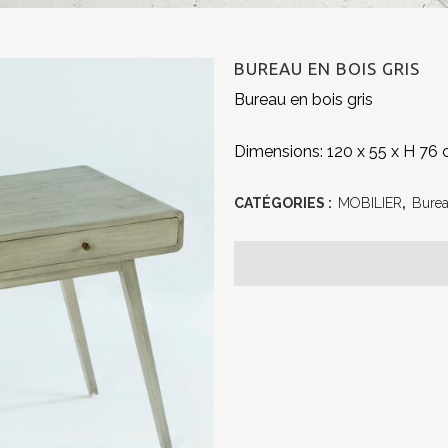
BUREAU EN BOIS GRIS
Bureau en bois gris
Dimensions: 120 x 55 x H 76
CATÉGORIES :
MOBILIER
,
Bure