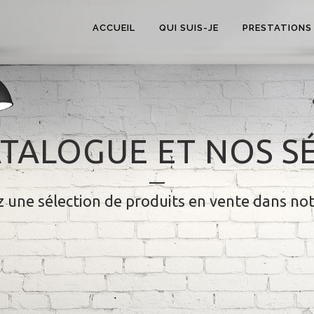
ACCUEIL
QUI SUIS-JE
PRESTATIONS
TALOGUE ET NOS S
 une sélection de produits en vente dans no