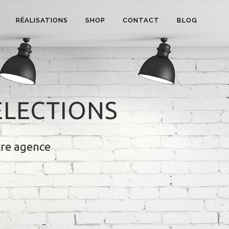
RÉALISATIONS
SHOP
CONTACT
BLOG
ÉLECTIONS
tre agence