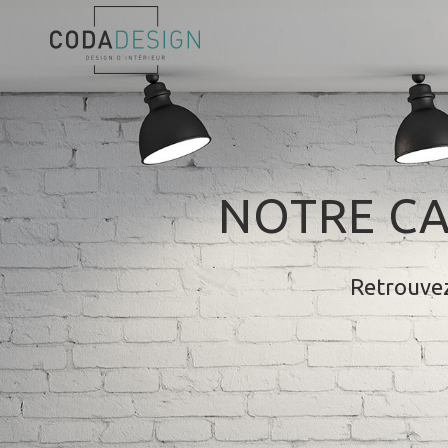
NOTRE CA
Retrouvez