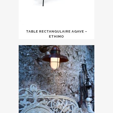
TABLE RECTANGULAIRE AGAVE –
ETHIMO