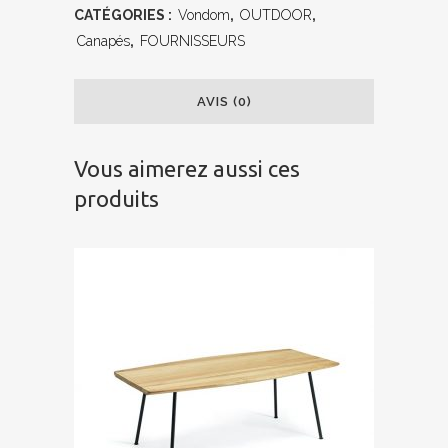
CATÉGORIES :
Vondom
,
OUTDOOR
,
Canapés
,
FOURNISSEURS
AVIS (0)
Vous aimerez aussi ces
produits