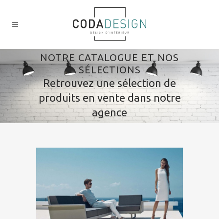
NOTRE CATALOGUE ET NOS
SÉLECTIONS
Retrouvez une sélection de
produits en vente dans notre
agence