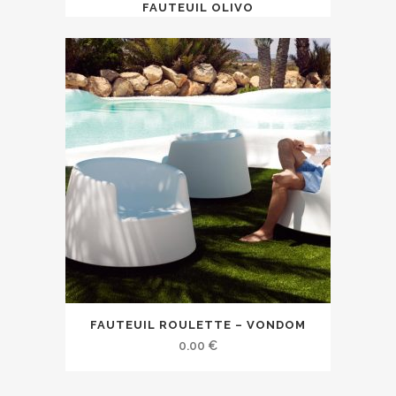
FAUTEUIL OLIVO
FAUTEUIL ROULETTE – VONDOM
0.00
€