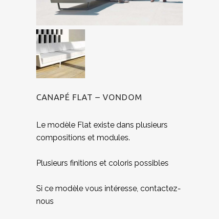
CANAPÉ FLAT – VONDOM
Le modèle Flat existe dans plusieurs
compositions et modules.
Plusieurs finitions et coloris possibles
Si ce modèle vous intéresse, contactez-
nous