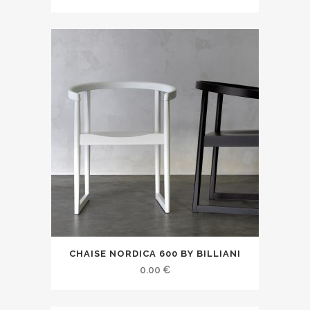
CHAISE NORDICA 600 BY BILLIANI
0.00
€