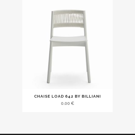
CHAISE LOAD 642 BY BILLIANI
0.00
€