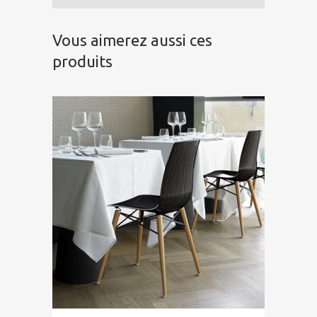
Vous aimerez aussi ces
produits