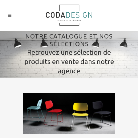
NOTRE CATALOGUE ET NOS
SÉLECTIONS
Retrouvez une sélection de
produits en vente dans notre
agence