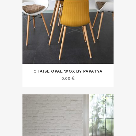
CHAISE OPAL WOX BY PAPATYA
0.00
€