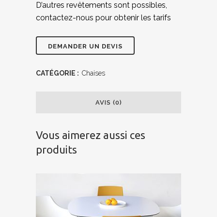
D’autres revêtements sont possibles,
contactez-nous pour obtenir les tarifs
CATÉGORIE :
Chaises
AVIS (0)
Vous aimerez aussi ces
produits