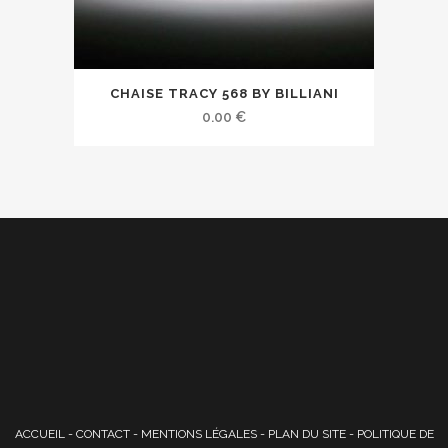
CHAISE TRACY 568 BY BILLIANI
0.00
€
ACCUEIL
-
CONTACT
-
MENTIONS LÉGALES
-
PLAN DU SITE
-
POLITIQUE DE