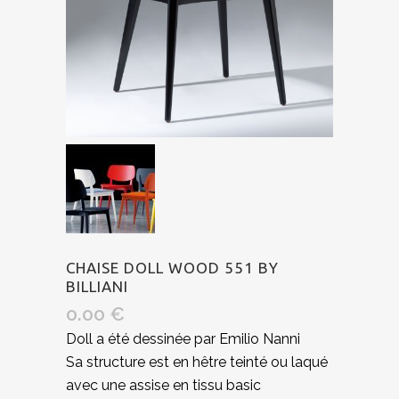
CHAISE DOLL WOOD 551 BY
BILLIANI
0.00
€
Doll a été dessinée par Emilio Nanni
Sa structure est en hêtre teinté ou laqué
avec une assise en tissu basic