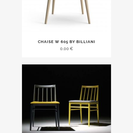
CHAISE W 605 BY BILLIANI
0.00
€