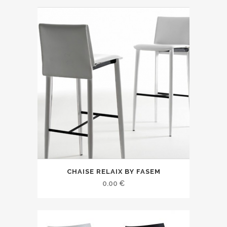
CHAISE RELAIX BY FASEM
0.00
€