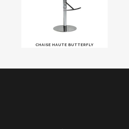
CHAISE HAUTE BUTTERFLY