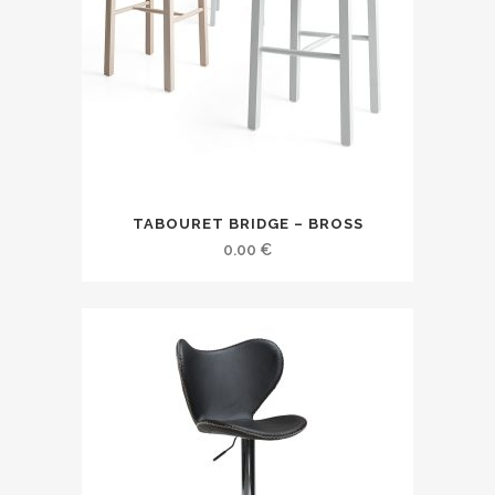
TABOURET BRIDGE – BROSS
0.00
€