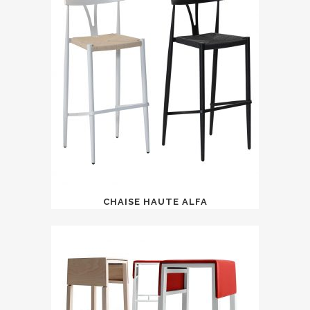
CHAISE HAUTE ALFA