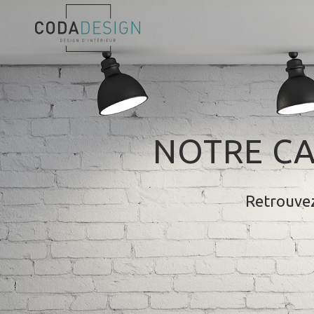
NOTRE CA
Retrouvez