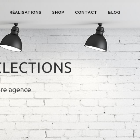
RÉALISATIONS
SHOP
CONTACT
BLOG
ÉLECTIONS
tre agence