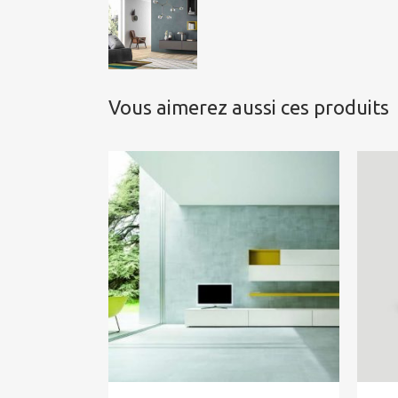
Vous aimerez aussi ces produits