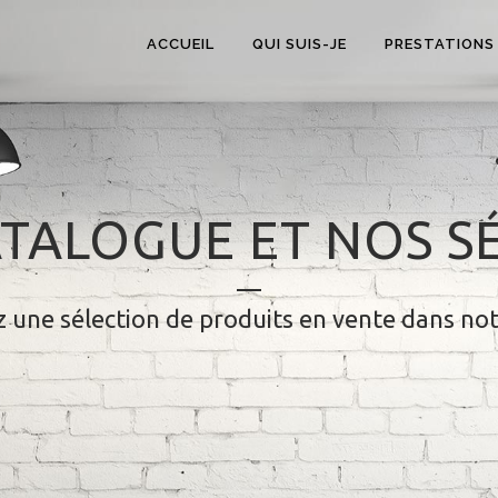
ACCUEIL
QUI SUIS-JE
PRESTATIONS
TALOGUE ET NOS S
 une sélection de produits en vente dans no