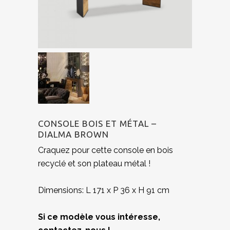
CONSOLE BOIS ET MÉTAL –
DIALMA BROWN
Craquez pour cette console en bois
recyclé et son plateau métal !
Dimensions: L 171 x P 36 x H 91 cm
Si ce modèle vous intéresse,