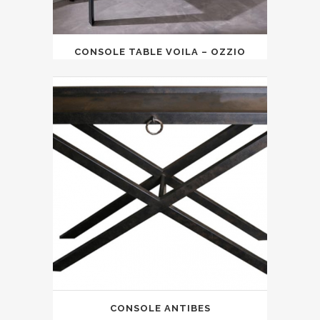
CONSOLE TABLE VOILA – OZZIO
CONSOLE ANTIBES