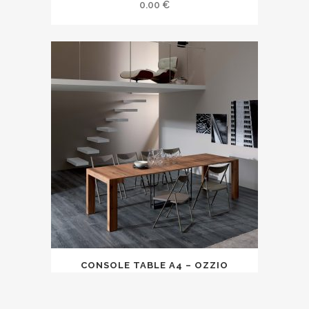
0.00
€
CONSOLE TABLE A4 – OZZIO