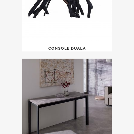
CONSOLE DUALA