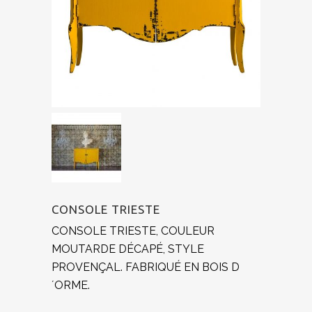
CONSOLE TRIESTE
CONSOLE TRIESTE, COULEUR
MOUTARDE DÉCAPÉ, STYLE
PROVENÇAL. FABRIQUÉ EN BOIS D
´ORME.