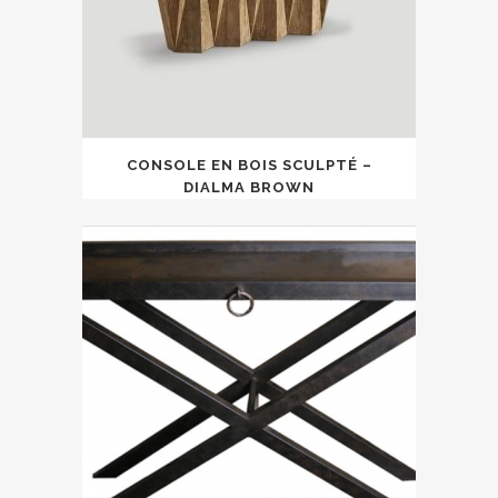
CONSOLE EN BOIS SCULPTÉ –
DIALMA BROWN