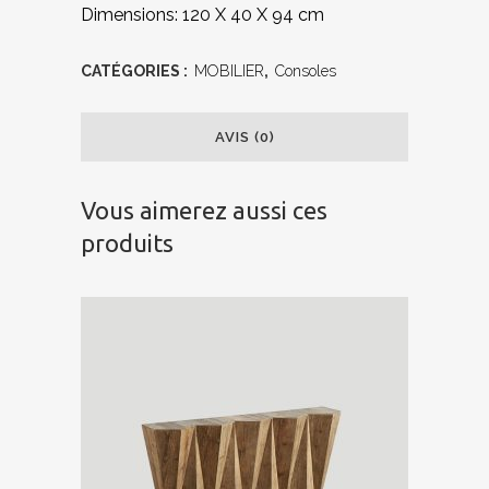
Dimensions: 120 X 40 X 94 cm
CATÉGORIES :
MOBILIER
,
Consoles
AVIS (0)
Vous aimerez aussi ces
produits