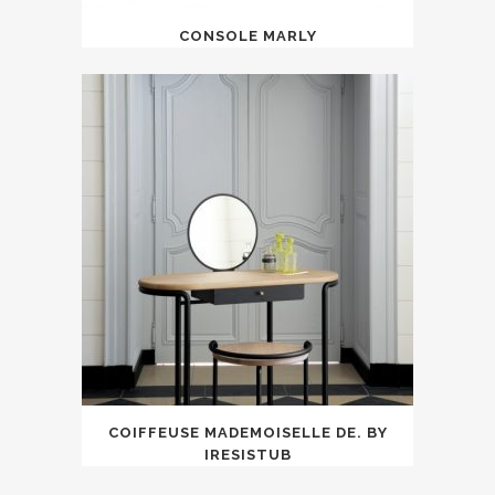
CONSOLE MARLY
COIFFEUSE MADEMOISELLE DE. BY
IRESISTUB