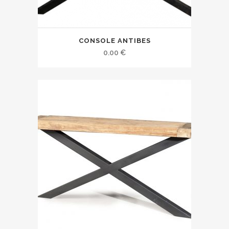
CONSOLE ANTIBES
0.00
€