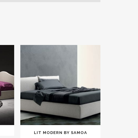
LIT MODERN BY SAMOA