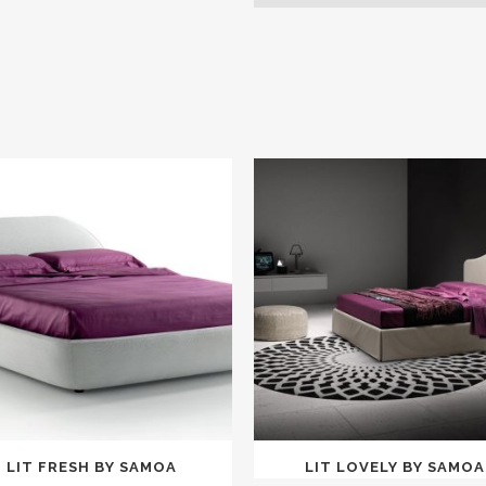
LIT FRESH BY SAMOA
LIT LOVELY BY SAMOA