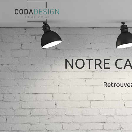
NOTRE CA
Retrouvez