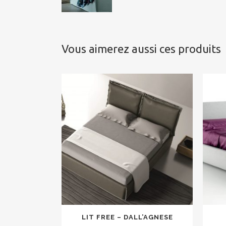
Vous aimerez aussi ces produits
LIT FREE – DALL’AGNESE