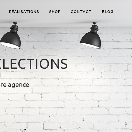
RÉALISATIONS
SHOP
CONTACT
BLOG
ÉLECTIONS
tre agence