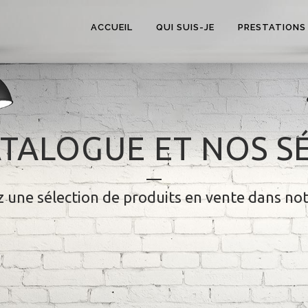
ACCUEIL
QUI SUIS-JE
PRESTATIONS
TALOGUE ET NOS S
 une sélection de produits en vente dans no