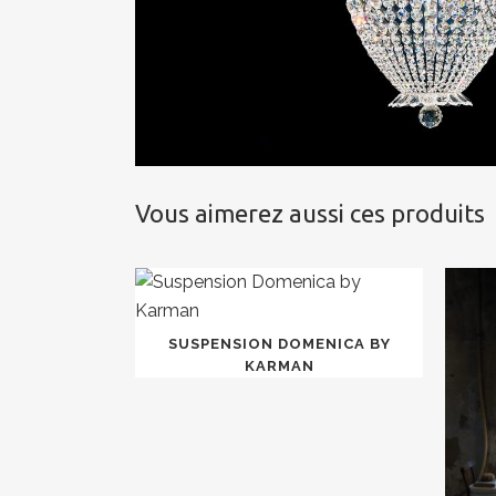
Vous aimerez aussi ces produits
SUSPENSION DOMENICA BY
KARMAN