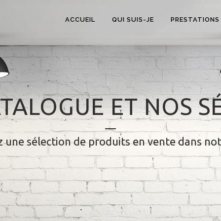
ACCUEIL
QUI SUIS-JE
PRESTATIONS
TALOGUE ET NOS S
 une sélection de produits en vente dans no