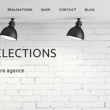
RÉALISATIONS
SHOP
CONTACT
BLOG
ÉLECTIONS
tre agence