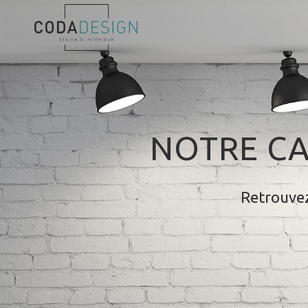
NOTRE CA
Retrouvez