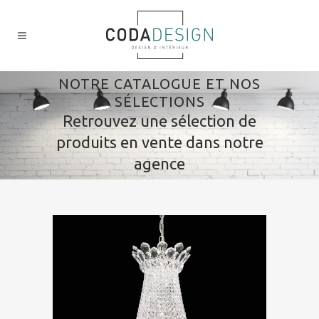
NOTRE CATALOGUE ET NOS
SÉLECTIONS
Retrouvez une sélection de
produits en vente dans notre
agence