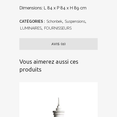
Dimensions: L 84 x P 84 x H 89 cm
CATÉGORIES :
Schonbek
,
Suspensions
,
LUMINAIRES
,
FOURNISSEURS
AVIS (0)
Vous aimerez aussi ces
produits