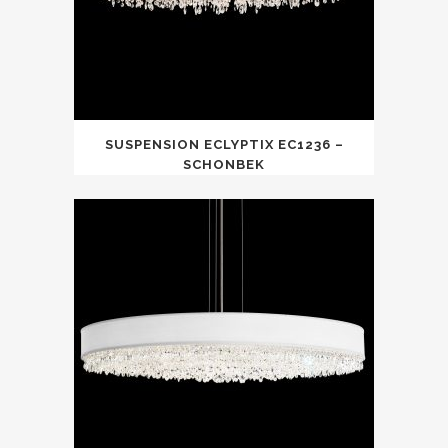
SUSPENSION ECLYPTIX EC1236 –
SCHONBEK