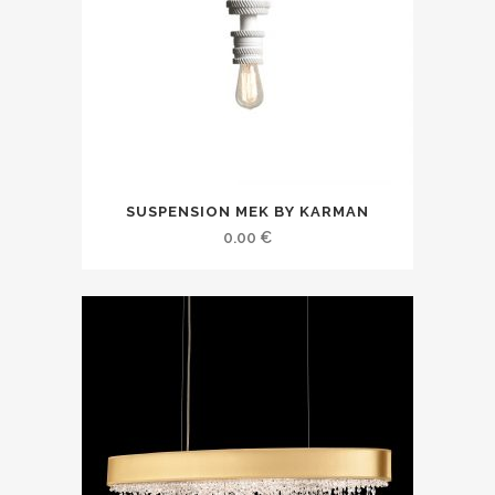
SUSPENSION MEK BY KARMAN
0.00
€