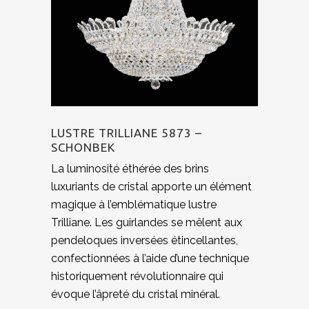
LUSTRE TRILLIANE 5873 –
SCHONBEK
La luminosité éthérée des brins
luxuriants de cristal apporte un élément
magique à l’emblématique lustre
Trilliane. Les guirlandes se mêlent aux
pendeloques inversées étincellantes,
confectionnées à l’aide d’une technique
historiquement révolutionnaire qui
évoque l’âpreté du cristal minéral.