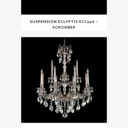
SUSPENSION ECLYPTIX EC1340 –
SCHONBEK