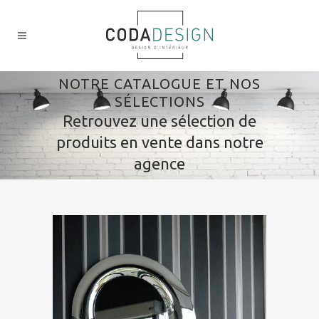
NOTRE CATALOGUE ET NOS
SÉLECTIONS
Retrouvez une sélection de
produits en vente dans notre
agence