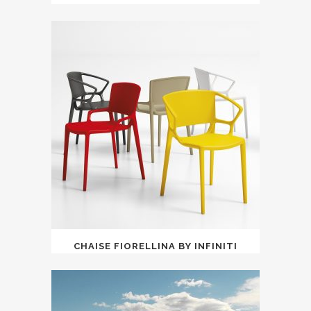
CHAISE FIORELLINA BY INFINITI