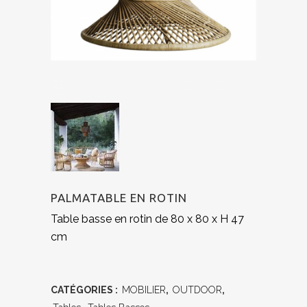
PALMATABLE EN ROTIN
Table basse en rotin de 80 x 80 x H 47
cm
CATÉGORIES :
MOBILIER
,
OUTDOOR
,