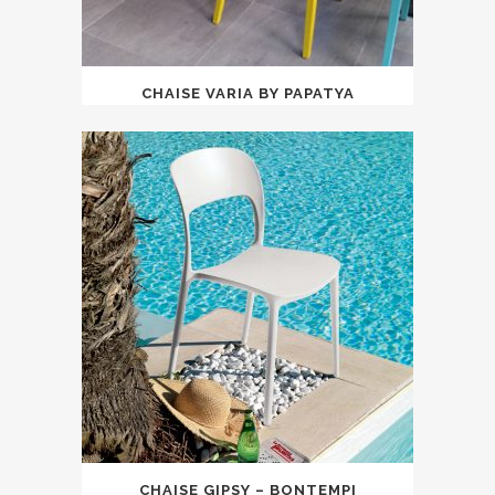
CHAISE VARIA BY PAPATYA
CHAISE GIPSY – BONTEMPI