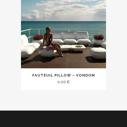
FAUTEUIL PILLOW – VONDOM
0.00
€