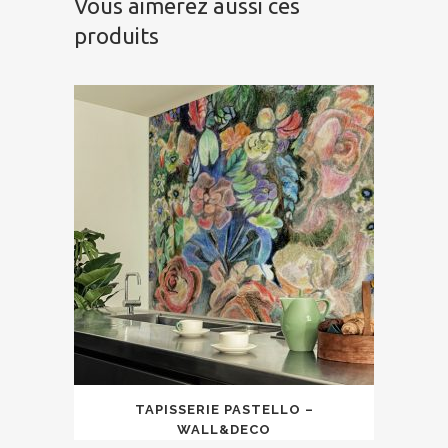
Vous aimerez aussi ces
produits
TAPISSERIE PASTELLO –
WALL&DECO