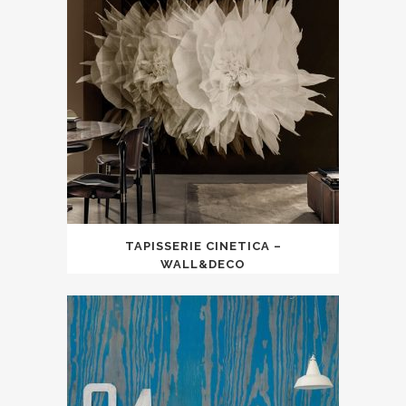
TAPISSERIE CINETICA –
WALL&DECO