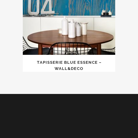
TAPISSERIE BLUE ESSENCE –
WALL&DECO