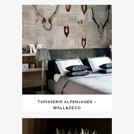
TAPISSERIE ALPENJAGER –
WALL&DECO