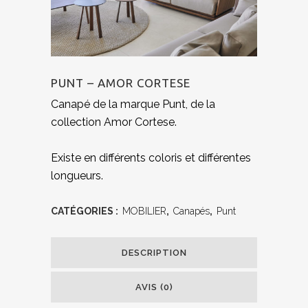
PUNT – AMOR CORTESE
Canapé de la marque Punt, de la
collection Amor Cortese.
Existe en différents coloris et différentes
longueurs.
CATÉGORIES :
MOBILIER
,
Canapés
,
Punt
DESCRIPTION
AVIS (0)