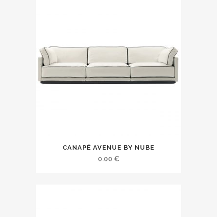
CANAPÉ AVENUE BY NUBE
0.00
€