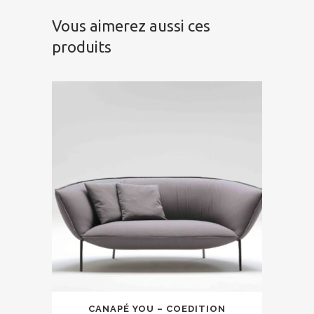
Vous aimerez aussi ces
produits
CANAPÉ YOU – COEDITION