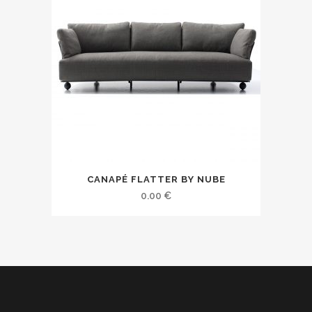
CANAPÉ FLATTER BY NUBE
0.00
€