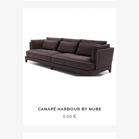
CANAPÉ HARBOUR BY NUBE
0.00
€