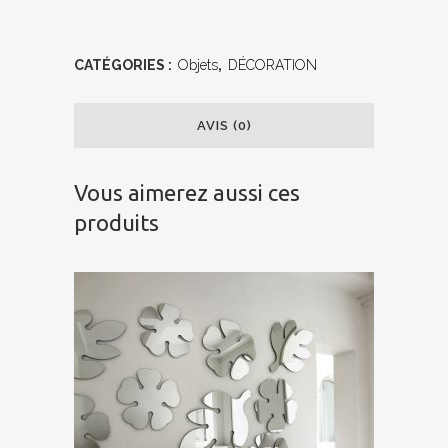
CATÉGORIES :
Objets
,
DÉCORATION
AVIS (0)
Vous aimerez aussi ces
produits