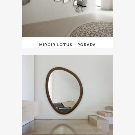
MIROIR LOTUS – PORADA