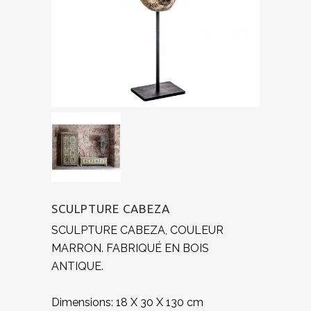
SCULPTURE CABEZA
SCULPTURE CABEZA, COULEUR
MARRON. FABRIQUÉ EN BOIS
ANTIQUE.
Dimensions: 18 X 30 X 130 cm