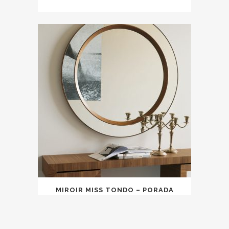
MIROIR MISS TONDO – PORADA