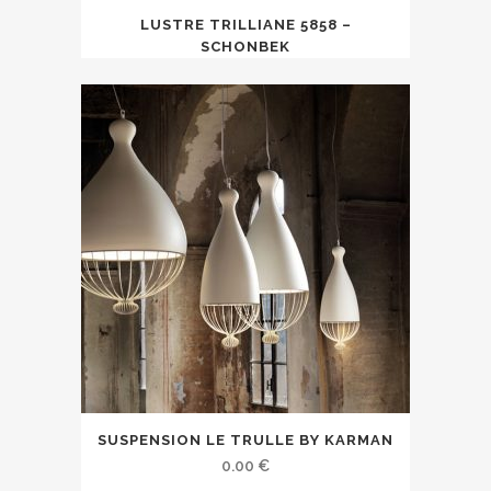
LUSTRE TRILLIANE 5858 –
SCHONBEK
SUSPENSION LE TRULLE BY KARMAN
0.00
€