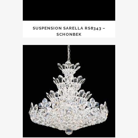
SUSPENSION SARELLA RS8343 –
SCHONBEK