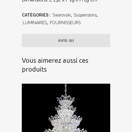
CATÉGORIES :
Swarovski
,
Suspensions
,
LUMINAIRES
,
FOURNISSEURS
AVIS (0)
Vous aimerez aussi ces
produits