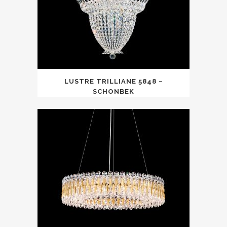
LUSTRE TRILLIANE 5848 –
SCHONBEK