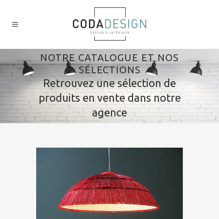
NOTRE CATALOGUE ET NOS
SÉLECTIONS
Retrouvez une sélection de
produits en vente dans notre
agence