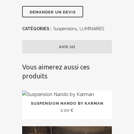
CATÉGORIES :
Suspensions
,
LUMINAIRES
AVIS (0)
Vous aimerez aussi ces
produits
SUSPENSION NANDO BY KARMAN
0.00
€