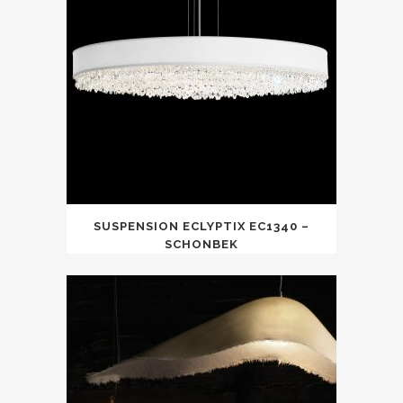
SUSPENSION ECLYPTIX EC1340 –
SCHONBEK