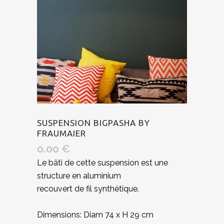
SUSPENSION BIGPASHA BY
FRAUMAIER
0.00
€
Le bâti de cette suspension est une
structure en aluminium
recouvert de fil synthétique.
Dimensions: Diam 74 x H 29 cm