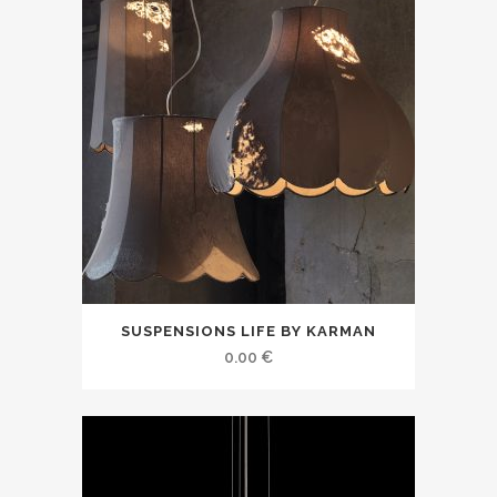
SUSPENSIONS LIFE BY KARMAN
0.00
€