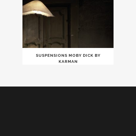
SUSPENSIONS MOBY DICK BY
KARMAN