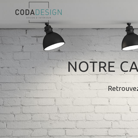
NOTRE CA
Retrouvez