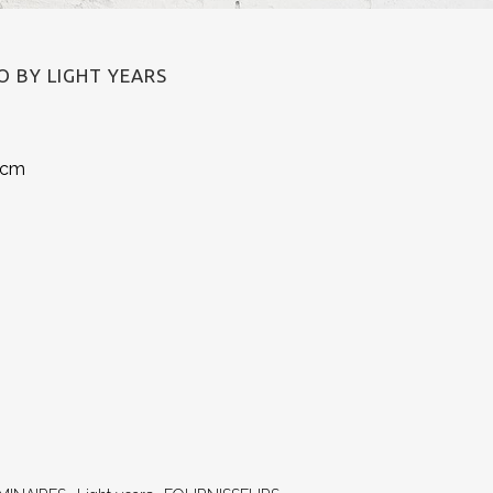
 BY LIGHT YEARS
5 cm