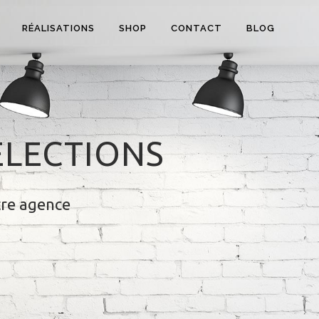
RÉALISATIONS
SHOP
CONTACT
BLOG
ÉLECTIONS
tre agence