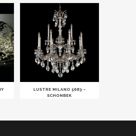
BY
LUSTRE MILANO 5683 –
SCHONBEK