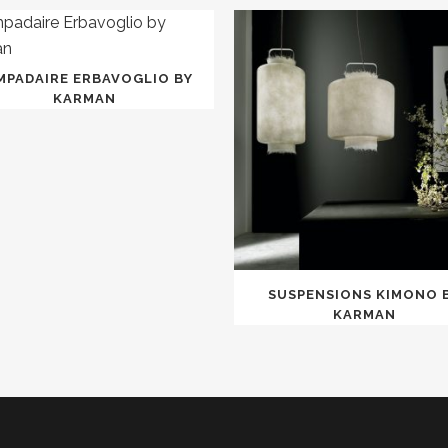
MPADAIRE ERBAVOGLIO BY
KARMAN
SUSPENSIONS KIMONO 
KARMAN