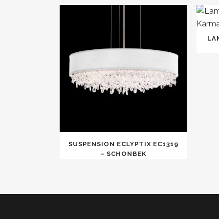
LA
SUSPENSION ECLYPTIX EC1319
– SCHONBEK