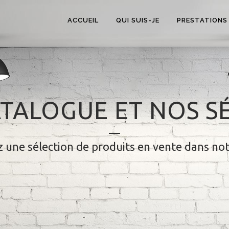
ACCUEIL
QUI SUIS-JE
PRESTATIONS
TALOGUE ET NOS S
 une sélection de produits en vente dans no