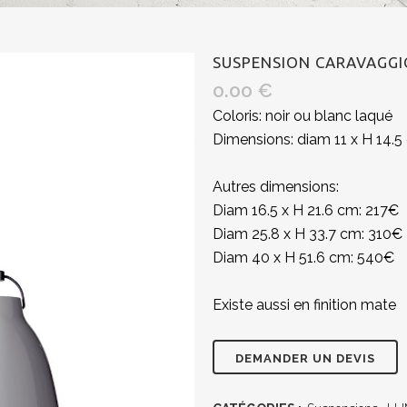
SUSPENSION CARAVAGGIO
0.00
€
Coloris: noir ou blanc laqué
Dimensions: diam 11 x H 14.
Autres dimensions:
Diam 16.5 x H 21.6 cm: 217€
Diam 25.8 x H 33.7 cm: 310€
Diam 40 x H 51.6 cm: 540€
Existe aussi en finition mate