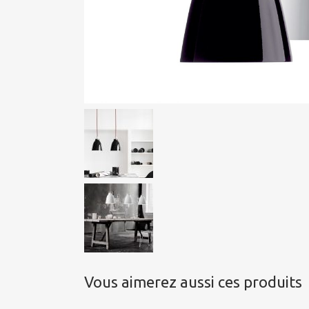
Vous aimerez aussi ces produits