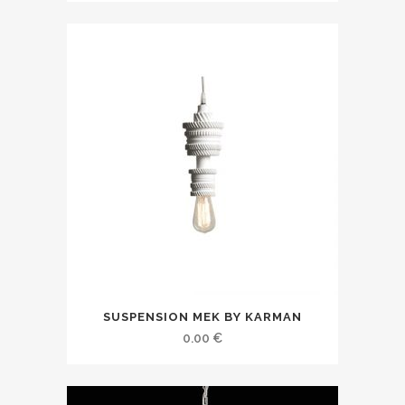
SUSPENSION MEK BY KARMAN
0.00
€