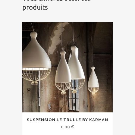
produits
SUSPENSION LE TRULLE BY KARMAN
0.00
€