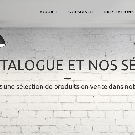
ACCUEIL
QUI SUIS-JE
PRESTATIONS
TALOGUE ET NOS S
 une sélection de produits en vente dans no