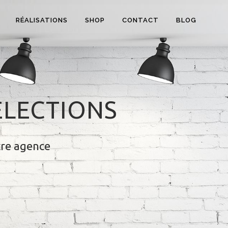
RÉALISATIONS
SHOP
CONTACT
BLOG
ÉLECTIONS
tre agence