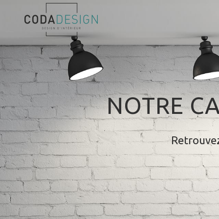
NOTRE CA
Retrouvez