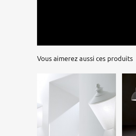
Vous aimerez aussi ces produits