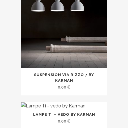
SUSPENSION VIA RIZZO 7 BY
KARMAN
0.00
€
LAMPE TI – VEDO BY KARMAN
0.00
€