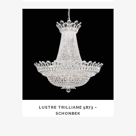
LUSTRE TRILLIANE 5873 –
SCHONBEK