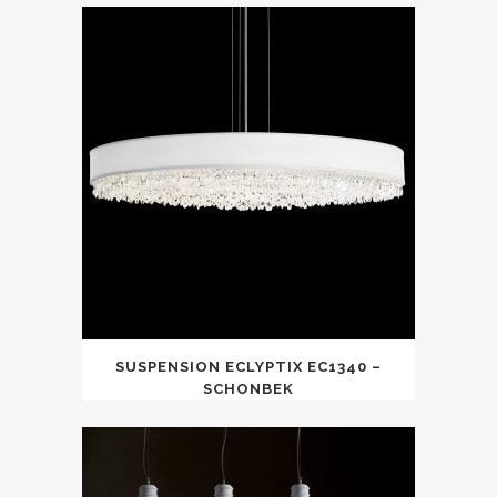
SUSPENSION ECLYPTIX EC1340 –
SCHONBEK