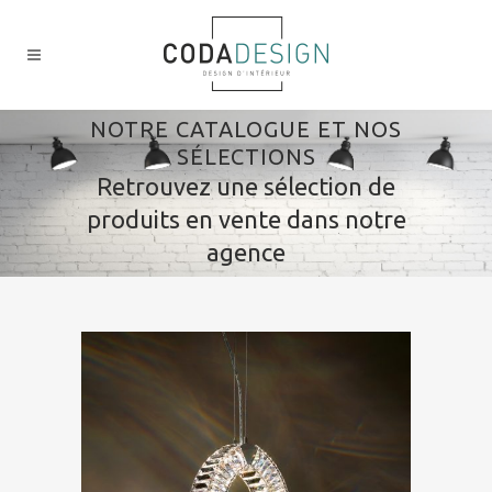
NOTRE CATALOGUE ET NOS
SÉLECTIONS
Retrouvez une sélection de
produits en vente dans notre
agence