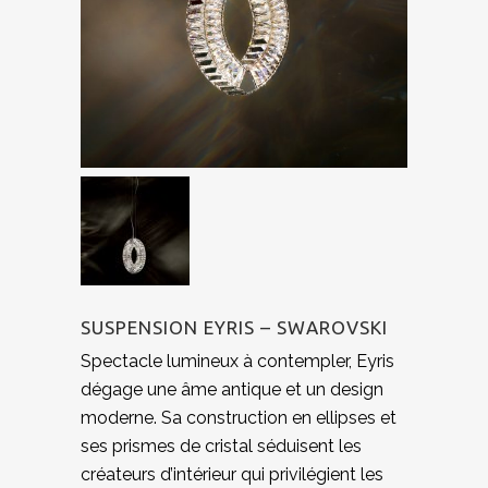
SUSPENSION EYRIS – SWAROVSKI
Spectacle lumineux à contempler, Eyris
dégage une âme antique et un design
moderne. Sa construction en ellipses et
ses prismes de cristal séduisent les
créateurs d’intérieur qui privilégient les