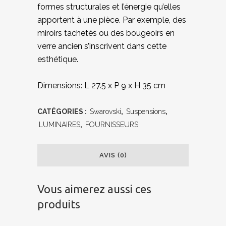
formes structurales et l’énergie qu’elles
apportent à une pièce. Par exemple, des
miroirs tachetés ou des bougeoirs en
verre ancien s’inscrivent dans cette
esthétique.
Dimensions: L 27.5 x P 9 x H 35 cm
CATÉGORIES :
Swarovski
,
Suspensions
,
LUMINAIRES
,
FOURNISSEURS
AVIS (0)
Vous aimerez aussi ces
produits