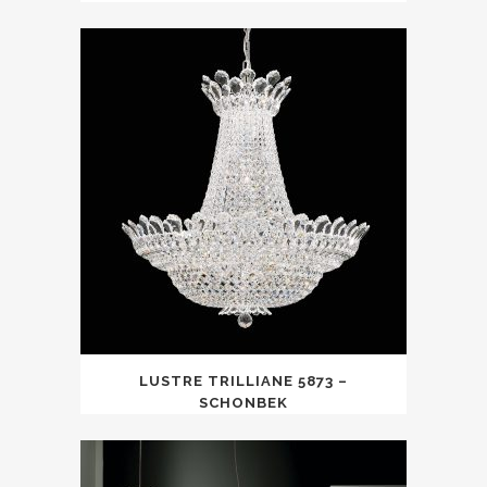
LUSTRE TRILLIANE 5873 –
SCHONBEK