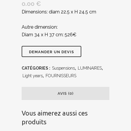
0.00
€
Dimensions: diam 22.5 x H 24.5 cm
Autre dimension:
Diam 34 x H 37 cm: 526€
CATÉGORIES :
Suspensions
,
LUMINAIRES
,
Light years
,
FOURNISSEURS
AVIS (0)
Vous aimerez aussi ces
produits