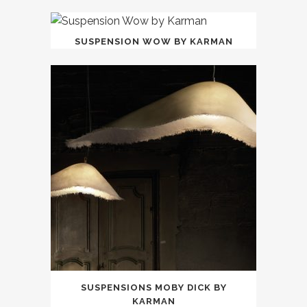
SUSPENSION WOW BY KARMAN
SUSPENSIONS MOBY DICK BY
KARMAN