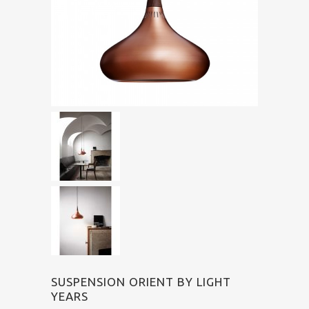
SUSPENSION ORIENT BY LIGHT
YEARS