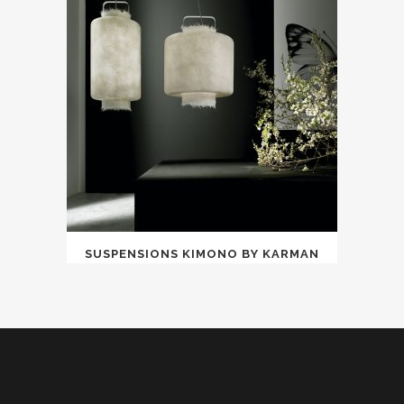
SUSPENSIONS KIMONO BY KARMAN