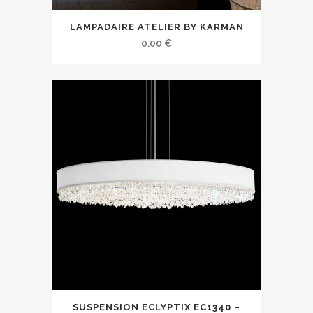
LAMPADAIRE ATELIER BY KARMAN
0.00
€
SUSPENSION ECLYPTIX EC1340 –