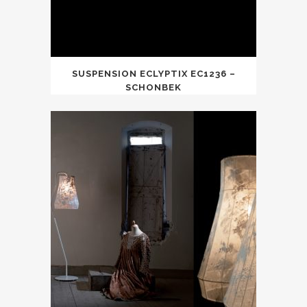
SUSPENSION ECLYPTIX EC1236 –
SCHONBEK