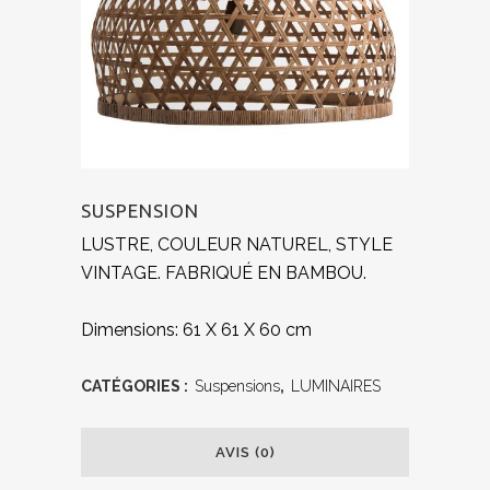
SUSPENSION
LUSTRE, COULEUR NATUREL, STYLE
VINTAGE. FABRIQUÉ EN BAMBOU.
Dimensions: 61 X 61 X 60 cm
CATÉGORIES :
Suspensions
,
LUMINAIRES
AVIS (0)