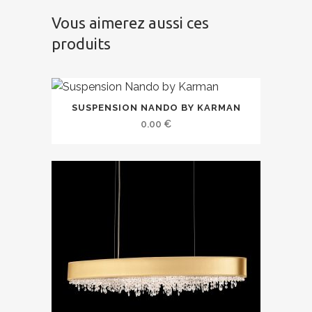
Vous aimerez aussi ces
produits
SUSPENSION NANDO BY KARMAN
0.00
€