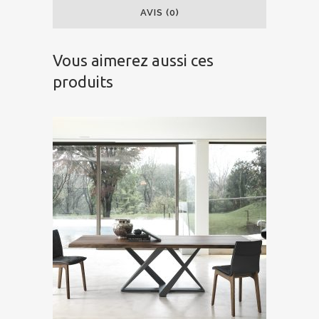
AVIS (0)
Vous aimerez aussi ces
produits