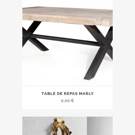
TABLE DE REPAS MARLY
0.00
€