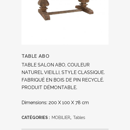
TABLE ABO
TABLE SALON ABO, COULEUR
NATUREL VIEILLI, STYLE CLASSIQUE.
FABRIQUÉ EN BOIS DE PIN RECYCLÉ.
PRODUIT DÉMONTABLE.
Dimensions: 200 X 100 X 78 cm
CATÉGORIES :
MOBILIER
,
Tables