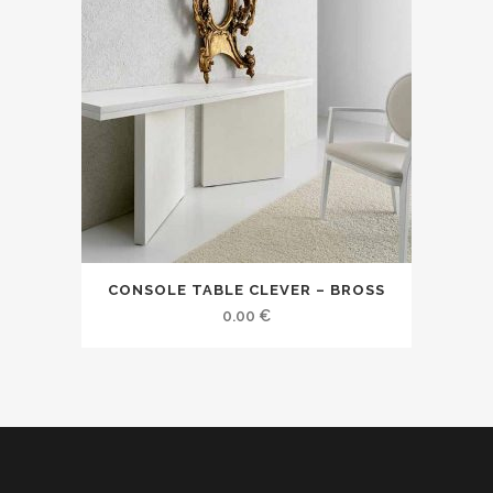
CONSOLE TABLE CLEVER – BROSS
0.00
€