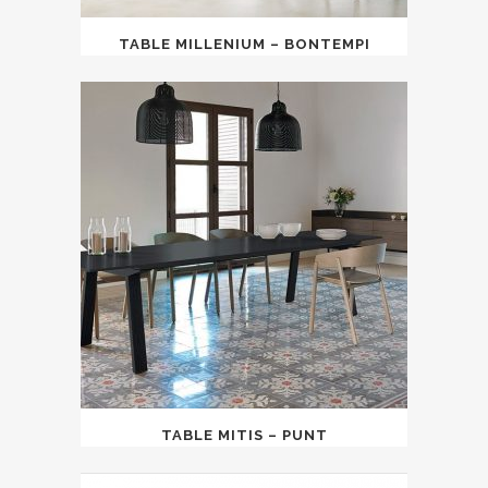
TABLE MILLENIUM – BONTEMPI
TABLE MITIS – PUNT