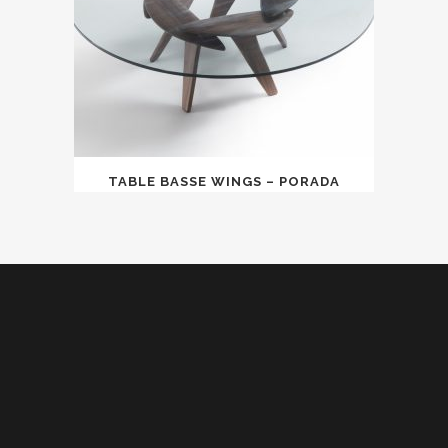
TABLE BASSE WINGS – PORADA