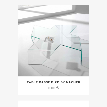
TABLE BASSE BIRD BY NACHER
0.00
€