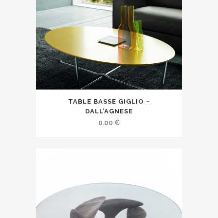
TABLE BASSE GIGLIO –
DALL’AGNESE
0.00
€