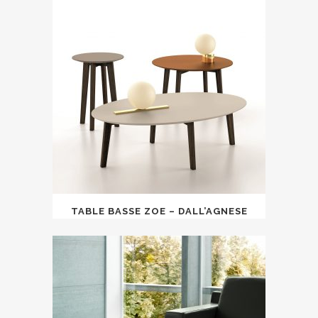
TABLE BASSE ZOE – DALL’AGNESE