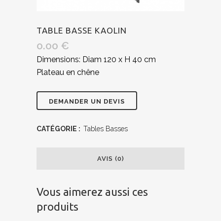
TABLE BASSE KAOLIN
0.00
€
Dimensions: Diam 120 x H 40 cm
Plateau en chêne
CATÉGORIE :
Tables Basses
AVIS (0)
Vous aimerez aussi ces
produits