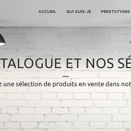
ACCUEIL
QUI SUIS-JE
PRESTATIONS
TALOGUE ET NOS S
 une sélection de produits en vente dans no