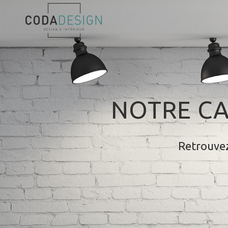
NOTRE CA
Retrouvez