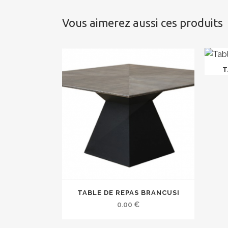
Vous aimerez aussi ces produits
T
TABLE DE REPAS BRANCUSI
0.00
€