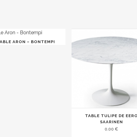
ABLE ARON – BONTEMPI
TABLE TULIPE DE EER
SAARINEN
0.00
€