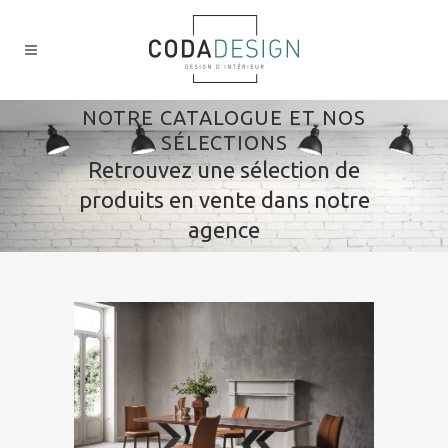
NOTRE CATALOGUE ET NOS
SÉLECTIONS
Retrouvez une sélection de
produits en vente dans notre
agence