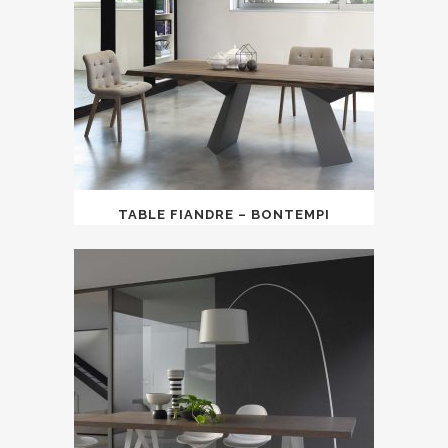
TABLE FIANDRE – BONTEMPI