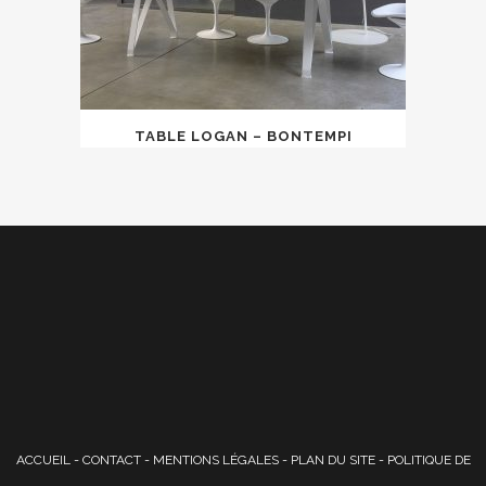
TABLE LOGAN – BONTEMPI
ACCUEIL
-
CONTACT
-
MENTIONS LÉGALES
-
PLAN DU SITE
-
POLITIQUE DE