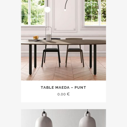
TABLE MAEDA – PUNT
0.00
€