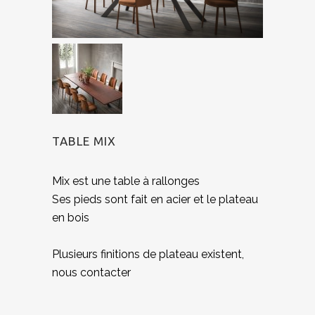
TABLE MIX
Mix est une table à rallonges
Ses pieds sont fait en acier et le plateau
en bois
Plusieurs finitions de plateau existent,
nous contacter