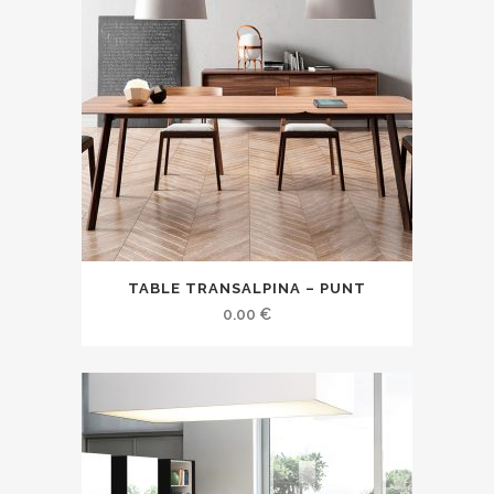
TABLE TRANSALPINA – PUNT
0.00
€