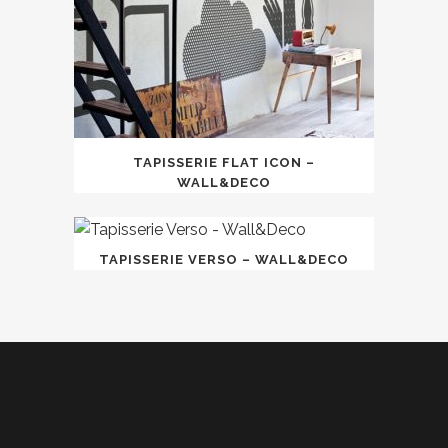
TAPISSERIE FLAT ICON –
WALL&DECO
TAPISSERIE VERSO – WALL&DECO