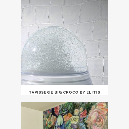
TAPISSERIE BIG CROCO BY ELITIS