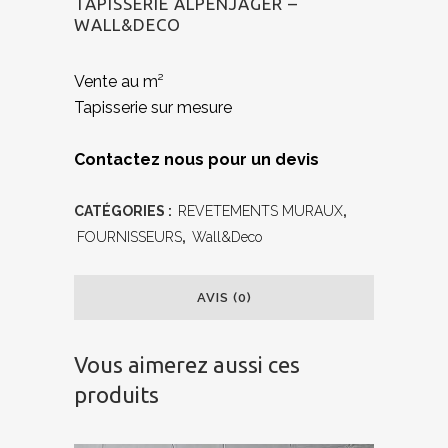
TAPISSERIE ALPENJAGER –
WALL&DECO
Vente au m²
Tapisserie sur mesure
Contactez nous pour un devis
CATÉGORIES :
REVETEMENTS MURAUX
,
FOURNISSEURS
,
Wall&Deco
AVIS (0)
Vous aimerez aussi ces
produits