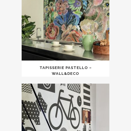
TAPISSERIE PASTELLO –
WALL&DECO