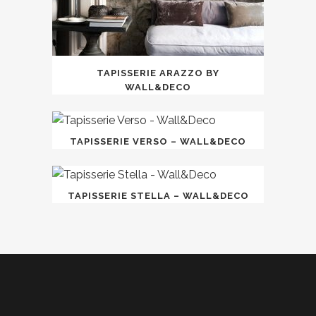
TAPISSERIE ARAZZO BY
WALL&DECO
TAPISSERIE VERSO – WALL&DECO
TAPISSERIE STELLA – WALL&DECO