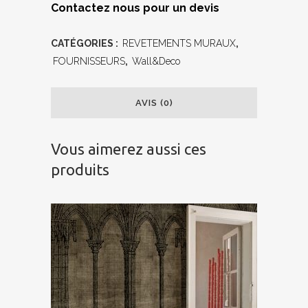
Contactez nous pour un devis
CATÉGORIES :
REVETEMENTS MURAUX
,
FOURNISSEURS
,
Wall&Deco
AVIS (0)
Vous aimerez aussi ces
produits