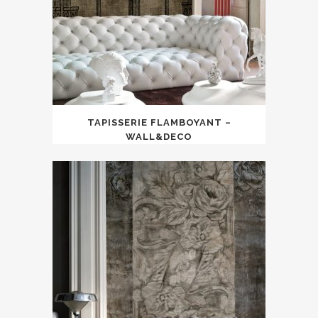
TAPISSERIE FLAMBOYANT –
WALL&DECO