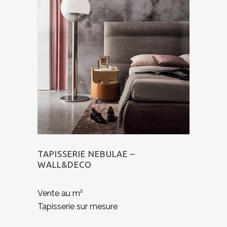
TAPISSERIE NEBULAE –
WALL&DECO
Vente au m²
Tapisserie sur mesure