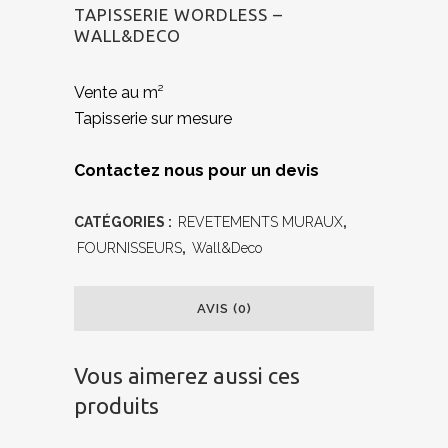
TAPISSERIE WORDLESS –
WALL&DECO
Vente au m²
Tapisserie sur mesure
Contactez nous pour un devis
CATÉGORIES :
REVETEMENTS MURAUX
,
FOURNISSEURS
,
Wall&Deco
AVIS (0)
Vous aimerez aussi ces
produits