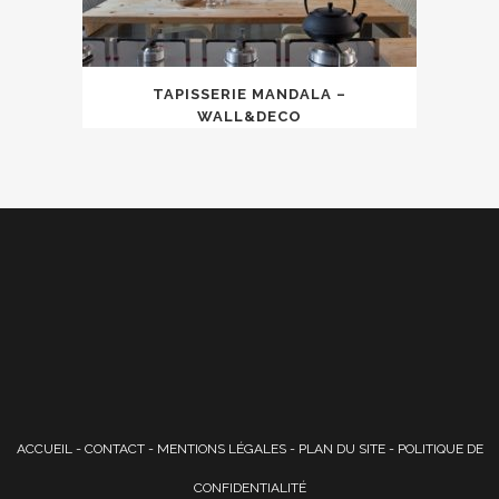
TAPISSERIE MANDALA –
WALL&DECO
ACCUEIL
-
CONTACT
-
MENTIONS LÉGALES
-
PLAN DU SITE
-
POLITIQUE DE
CONFIDENTIALITÉ