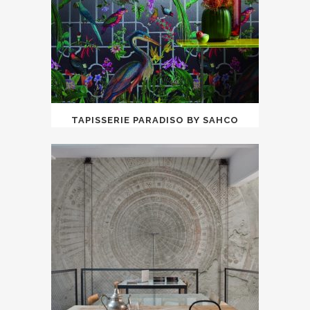
TAPISSERIE PARADISO BY SAHCO