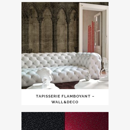
TAPISSERIE FLAMBOYANT –
WALL&DECO