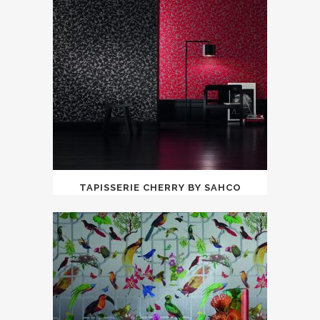
TAPISSERIE CHERRY BY SAHCO