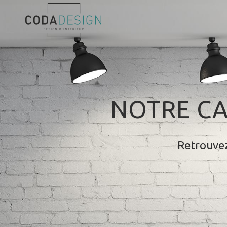
NOTRE CA
Retrouvez