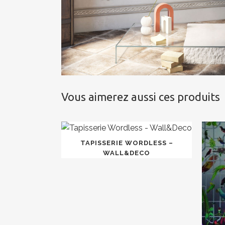
Vous aimerez aussi ces produits
TAPISSERIE WORDLESS –
WALL&DECO