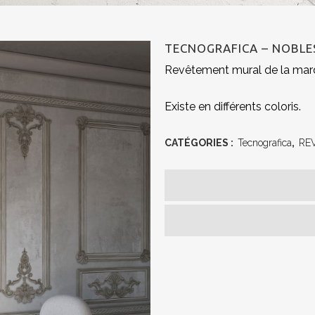
TECNOGRAFICA – NOBLE
Revêtement mural de la mar
Existe en différents coloris.
CATÉGORIES :
Tecnografica
,
RE