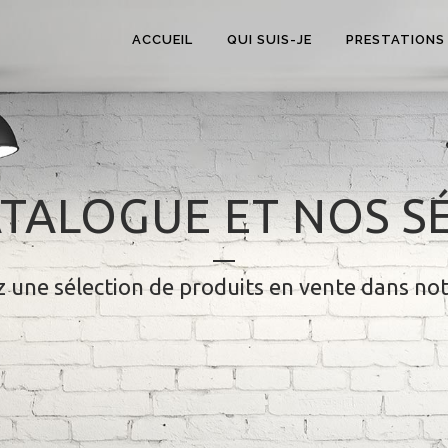
ACCUEIL
QUI SUIS-JE
PRESTATIONS
TALOGUE ET NOS S
 une sélection de produits en vente dans no