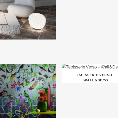
TAPISSERIE VERSO –
WALL&DECO