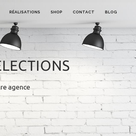
RÉALISATIONS
SHOP
CONTACT
BLOG
ÉLECTIONS
tre agence