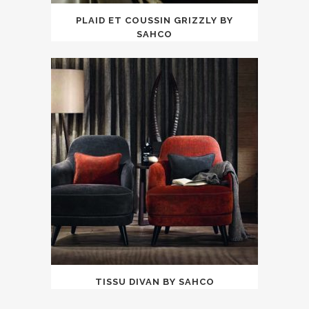
PLAID ET COUSSIN GRIZZLY BY
SAHCO
TISSU DIVAN BY SAHCO