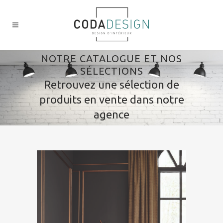
NOTRE CATALOGUE ET NOS
SÉLECTIONS
Retrouvez une sélection de
produits en vente dans notre
agence