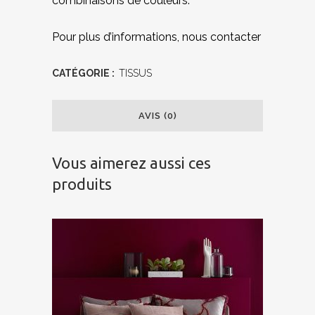
combinaisons de couleurs.
Pour plus d’informations, nous contacter
CATÉGORIE :
TISSUS
AVIS (0)
Vous aimerez aussi ces
produits