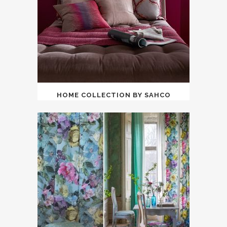
HOME COLLECTION BY SAHCO