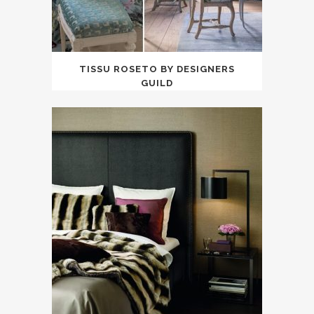
TISSU ROSETO BY DESIGNERS
GUILD