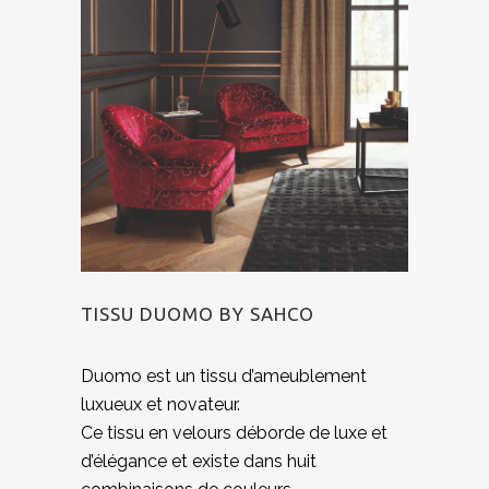
TISSU DUOMO BY SAHCO
Duomo est un tissu d’ameublement
luxueux et novateur.
Ce tissu en velours déborde de luxe et
d’élégance et existe dans huit