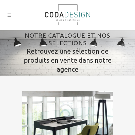
NOTRE CATALOGUE ET NOS
SÉLECTIONS
Retrouvez une sélection de
produits en vente dans notre
agence