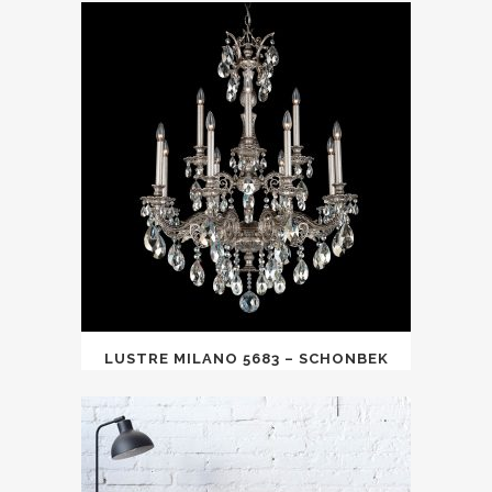
LUSTRE MILANO 5683 – SCHONBEK