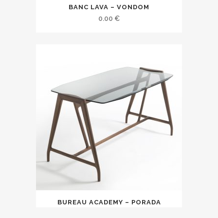
BANC LAVA – VONDOM
0.00
€
BUREAU ACADEMY – PORADA