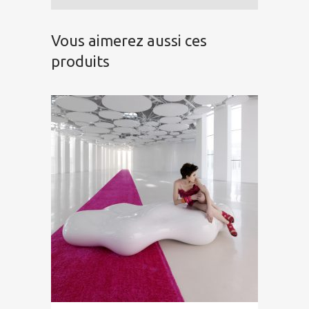
Vous aimerez aussi ces
produits