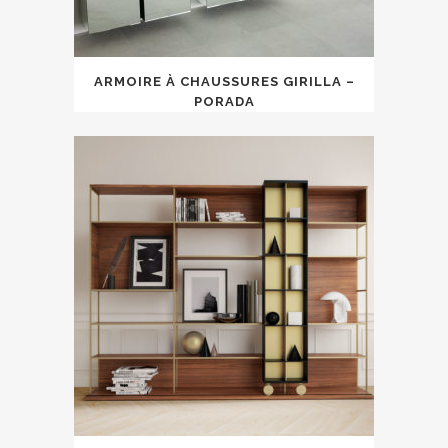
ARMOIRE À CHAUSSURES GIRILLA –
PORADA