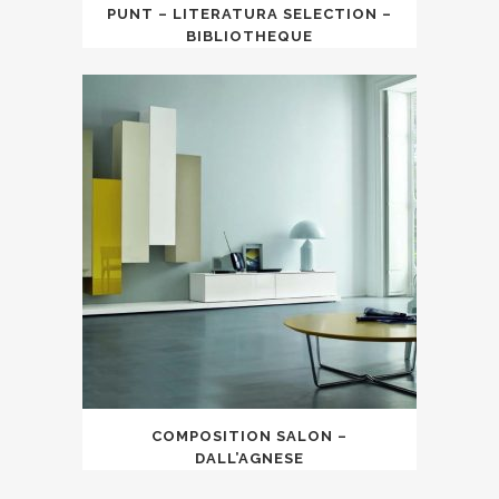
PUNT – LITERATURA SELECTION –
BIBLIOTHEQUE
COMPOSITION SALON –
DALL’AGNESE