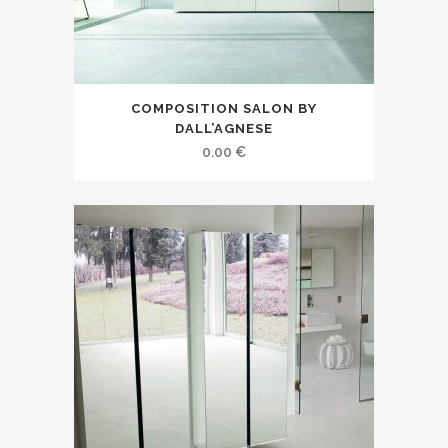
COMPOSITION SALON BY
DALL’AGNESE
0.00
€