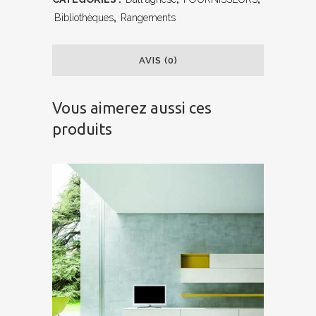
Bibliothèques
,
Rangements
AVIS (0)
Vous aimerez aussi ces
produits