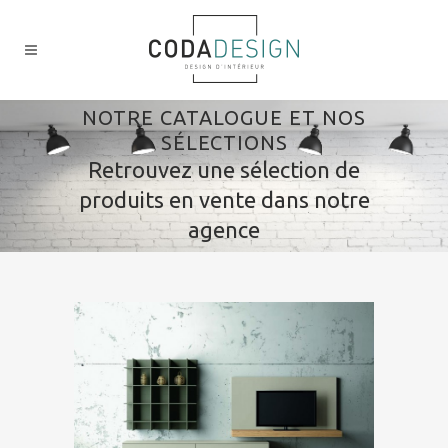
NOTRE CATALOGUE ET NOS
SÉLECTIONS
Retrouvez une sélection de
produits en vente dans notre
agence