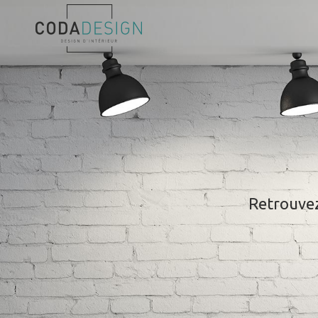
Retrouvez