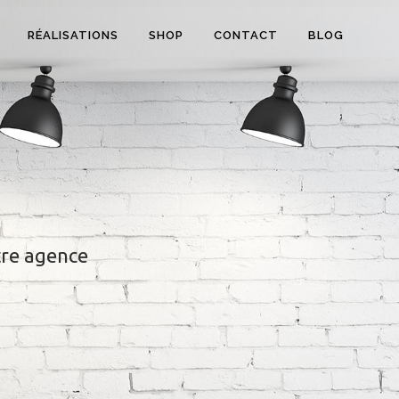
RÉALISATIONS
SHOP
CONTACT
BLOG
tre agence