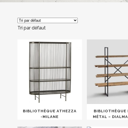
Tri par défaut
BIBLIOTHÈQUE ATHEZZA
BIBLIOTHÈQUE 
-MILANE
MÉTAL – DIALM