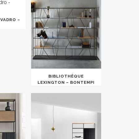
KVADRO –
BIBLIOTHÈQUE
LEXINGTON – BONTEMPI