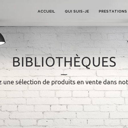
ACCUEIL
QUI SUIS-JE
PRESTATIONS
BIBLIOTHÈQUES
 une sélection de produits en vente dans no