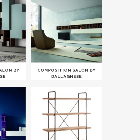
ALON BY
COMPOSITION SALON BY
ESE
DALL’AGNESE