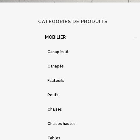
CATÉGORIES DE PRODUITS
MOBILIER
Canapés lit
Canapés
Fauteuils
Poufs
Chaises
Chaises hautes
Tables