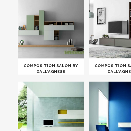
COMPOSITION SALON BY
COMPOSITION S
DALL’AGNESE
DALL’AGN