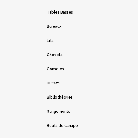
Tables Basses
Bureaux
Lits
Chevets
Consoles
Buffets
Bibliothèques
Rangements
Bouts de canapé