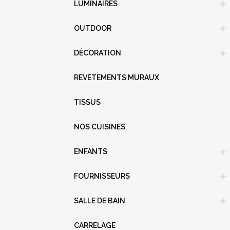
LUMINAIRES
OUTDOOR
DÉCORATION
REVETEMENTS MURAUX
TISSUS
NOS CUISINES
ENFANTS
FOURNISSEURS
SALLE DE BAIN
CARRELAGE