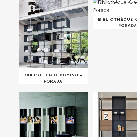
BIBLIOTHÈQUE 
PORADA
BIBLIOTHÈQUE DOMINO –
PORADA