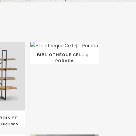
BIBLIOTHÈQUE CELL 4 –
PORADA
BOIS ET
A BROWN