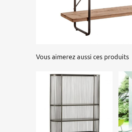
Vous aimerez aussi ces produits