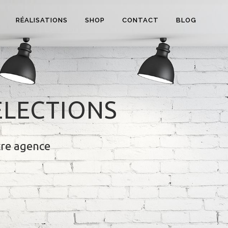
RÉALISATIONS
SHOP
CONTACT
BLOG
ÉLECTIONS
tre agence