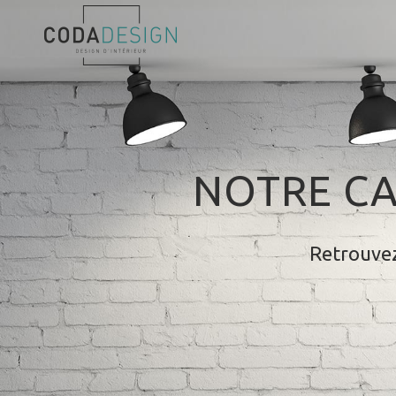
NOTRE CA
Retrouvez