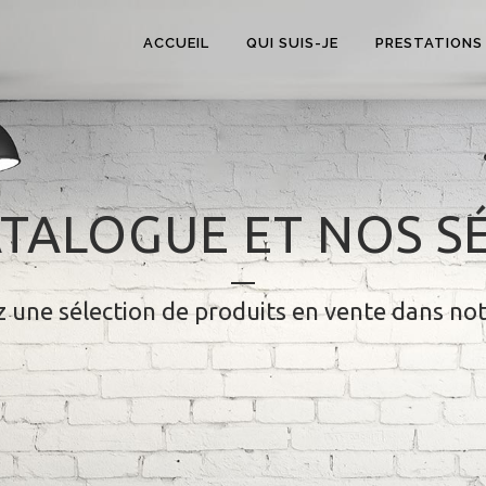
ACCUEIL
QUI SUIS-JE
PRESTATIONS
TALOGUE ET NOS S
 une sélection de produits en vente dans no