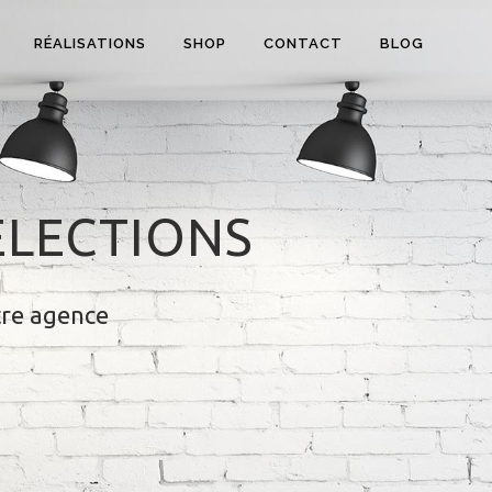
RÉALISATIONS
SHOP
CONTACT
BLOG
ÉLECTIONS
tre agence