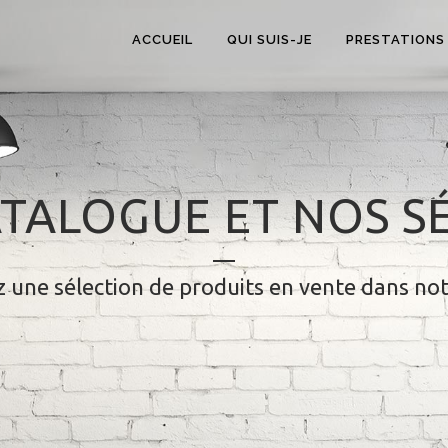
ACCUEIL
QUI SUIS-JE
PRESTATIONS
TALOGUE ET NOS S
 une sélection de produits en vente dans no