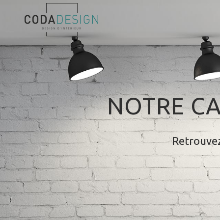
NOTRE CA
Retrouvez