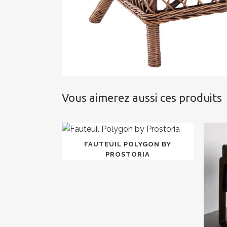
Vous aimerez aussi ces produits
FAUTEUIL POLYGON BY
PROSTORIA