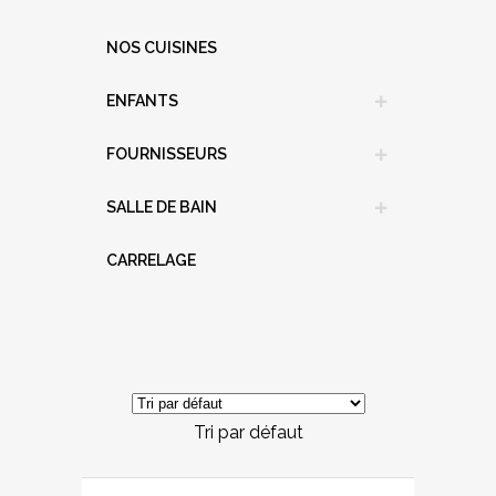
NOS CUISINES
ENFANTS
FOURNISSEURS
SALLE DE BAIN
CARRELAGE
Tri par défaut