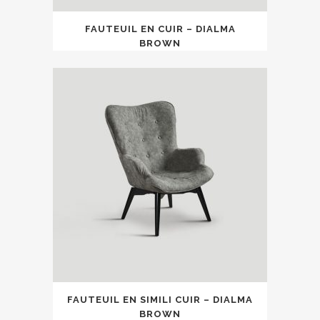
FAUTEUIL EN CUIR – DIALMA
BROWN
FAUTEUIL EN SIMILI CUIR – DIALMA
BROWN