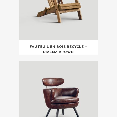
FAUTEUIL EN BOIS RECYCLÉ –
DIALMA BROWN