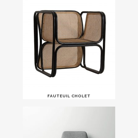
FAUTEUIL CHOLET