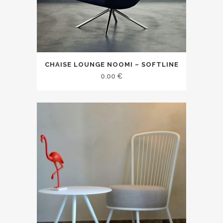
CHAISE LOUNGE NOOMI – SOFTLINE
0.00
€