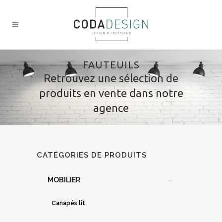
FAUTEUILS
Retrouvez une sélection de
produits en vente dans notre
agence
CATÉGORIES DE PRODUITS
MOBILIER
Canapés lit