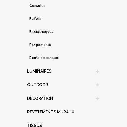
Consoles
Buffets
Bibliothèques
Rangements
Bouts de canapé
LUMINAIRES
OUTDOOR
DÉCORATION
REVETEMENTS MURAUX
TISSUS