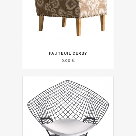
FAUTEUIL DERBY
0.00
€