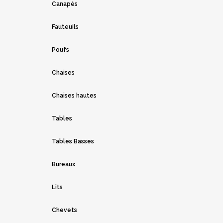
Canapés
Fauteuils
Poufs
Chaises
Chaises hautes
Tables
Tables Basses
Bureaux
Lits
Chevets