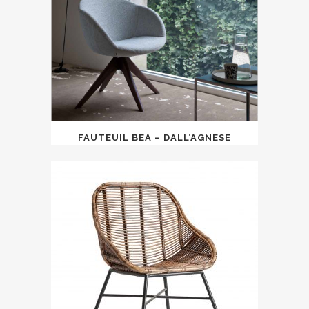
FAUTEUIL BEA – DALL’AGNESE