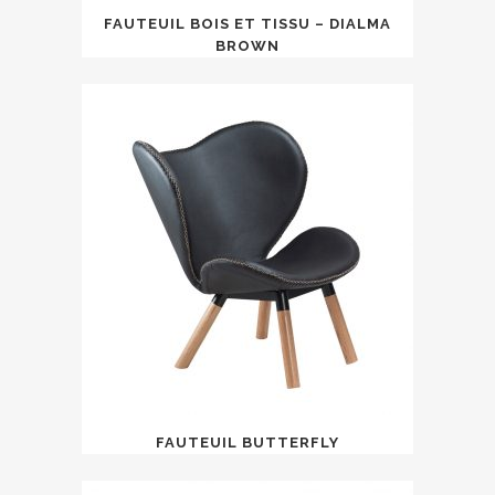
FAUTEUIL BOIS ET TISSU – DIALMA
BROWN
FAUTEUIL BUTTERFLY