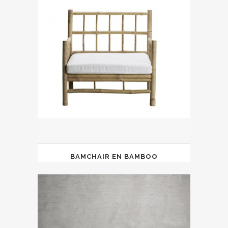
BAMCHAIR EN BAMBOO