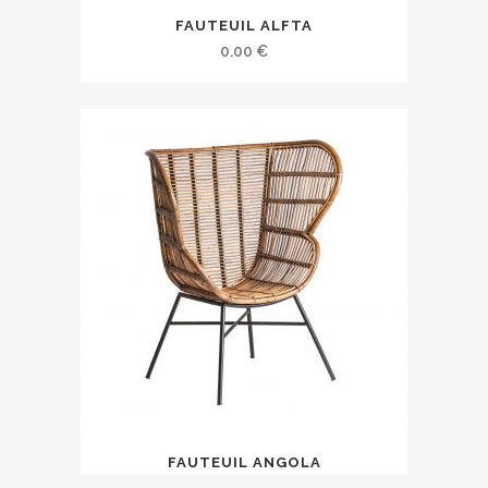
FAUTEUIL ALFTA
0.00
€
FAUTEUIL ANGOLA