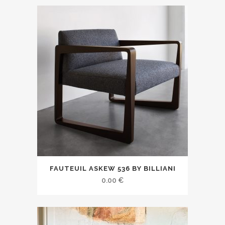
FAUTEUIL ASKEW 536 BY BILLIANI
0.00
€