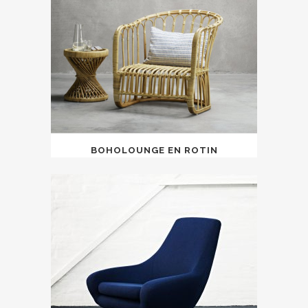
BOHOLOUNGE EN ROTIN