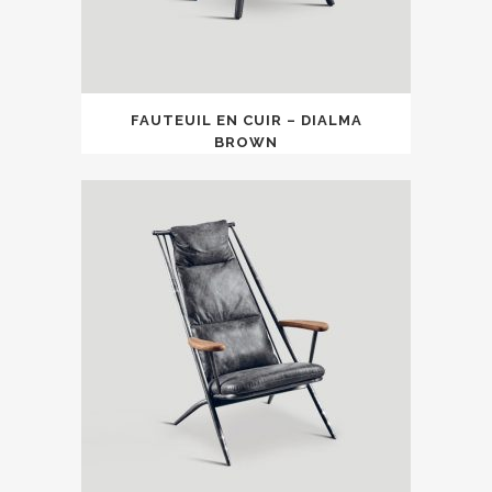
FAUTEUIL EN CUIR – DIALMA
BROWN