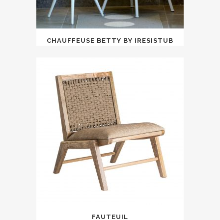
CHAUFFEUSE BETTY BY IRESISTUB
FAUTEUIL