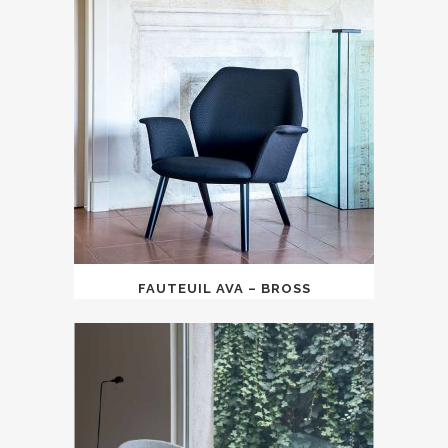
FAUTEUIL AVA – BROSS