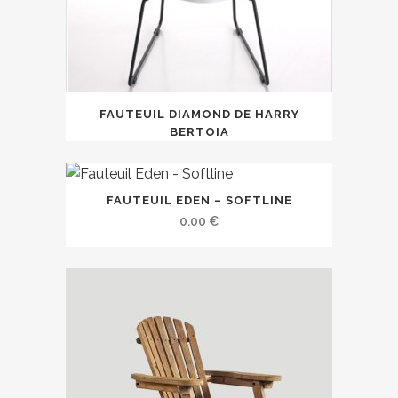
FAUTEUIL DIAMOND DE HARRY
BERTOIA
FAUTEUIL EDEN – SOFTLINE
0.00
€