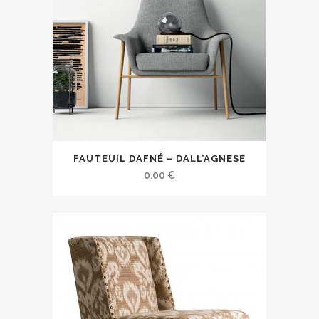
FAUTEUIL DAFNÉ – DALL’AGNESE
0.00
€