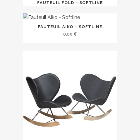
FAUTEUIL FOLD – SOFTLINE
FAUTEUIL AIKO – SOFTLINE
0.00
€