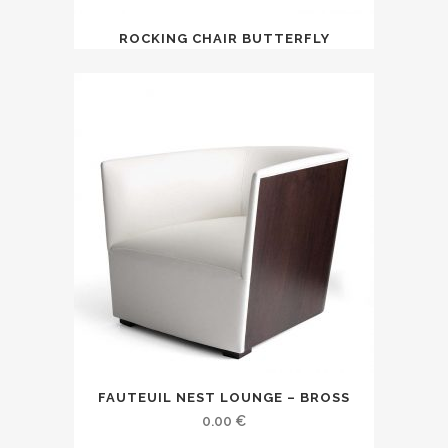
ROCKING CHAIR BUTTERFLY
FAUTEUIL NEST LOUNGE – BROSS
0.00
€