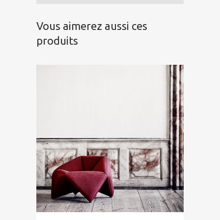
Vous aimerez aussi ces
produits