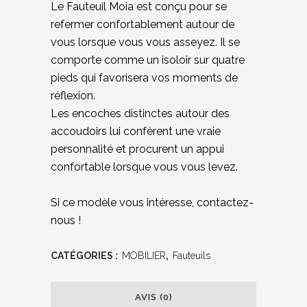
Le Fauteuil Moia est conçu pour se
refermer confortablement autour de
vous lorsque vous vous asseyez. Il se
comporte comme un isoloir sur quatre
pieds qui favorisera vos moments de
réflexion.
Les encoches distinctes autour des
accoudoirs lui confèrent une vraie
personnalité et procurent un appui
confortable lorsque vous vous levez.
Si ce modèle vous intéresse, contactez-
nous !
CATÉGORIES :
MOBILIER
,
Fauteuils
AVIS (0)