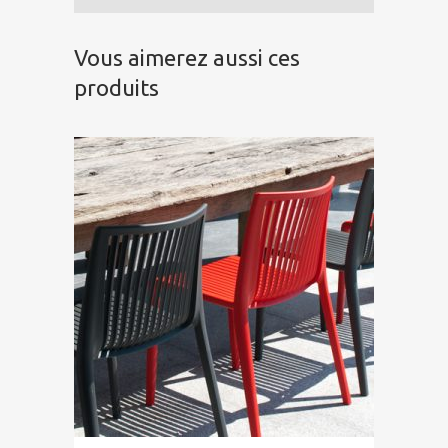
Vous aimerez aussi ces
produits