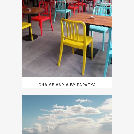
CHAISE VARIA BY PAPATYA