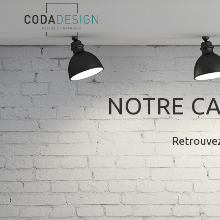
NOTRE CA
Retrouvez