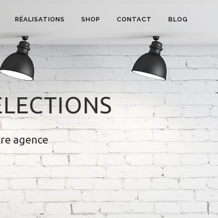
RÉALISATIONS
SHOP
CONTACT
BLOG
ÉLECTIONS
tre agence