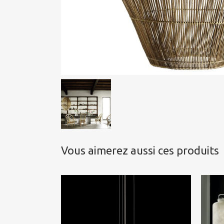
Vous aimerez aussi ces produits