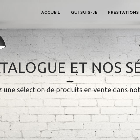
ACCUEIL
QUI SUIS-JE
PRESTATIONS
TALOGUE ET NOS S
 une sélection de produits en vente dans no