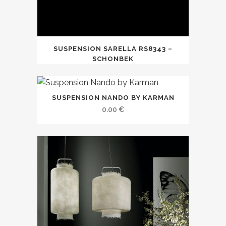
SUSPENSION SARELLA RS8343 –
SCHONBEK
SUSPENSION NANDO BY KARMAN
0.00
€