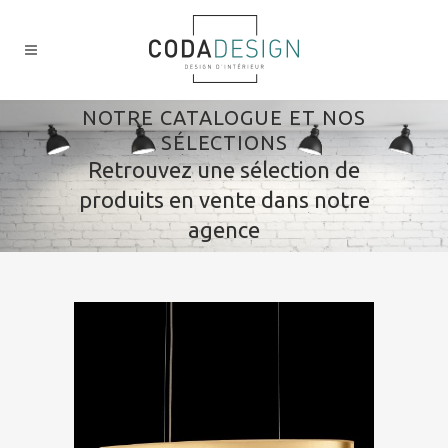
NOTRE CATALOGUE ET NOS
SÉLECTIONS
Retrouvez une sélection de
produits en vente dans notre
agence