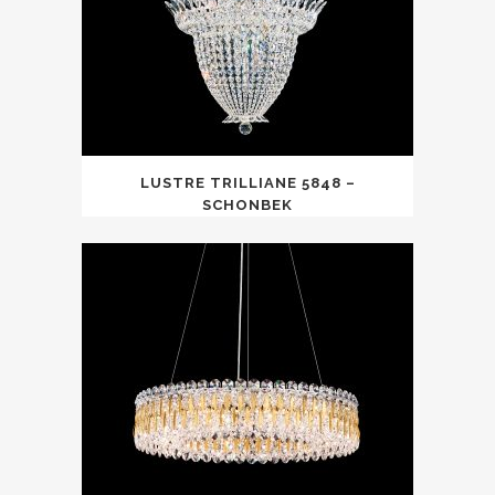
LUSTRE TRILLIANE 5848 –
SCHONBEK