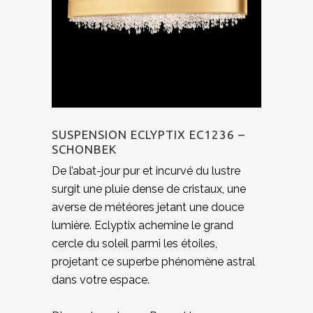
SUSPENSION ECLYPTIX EC1236 –
SCHONBEK
De l’abat-jour pur et incurvé du lustre
surgit une pluie dense de cristaux, une
averse de météores jetant une douce
lumière. Eclyptix achemine le grand
cercle du soleil parmi les étoiles,
projetant ce superbe phénomène astral
dans votre espace.