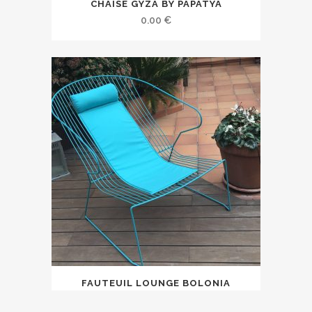
CHAISE GYZA BY PAPATYA
0.00
€
FAUTEUIL LOUNGE BOLONIA