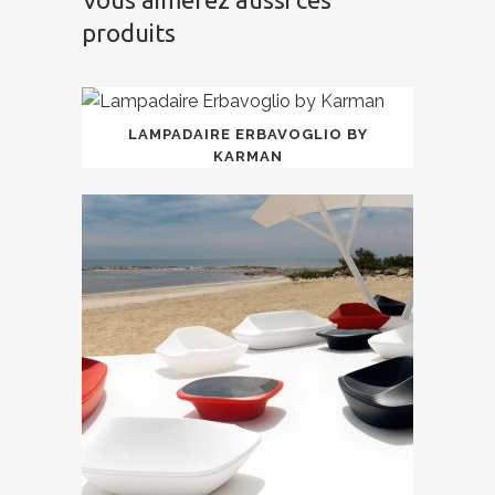
produits
LAMPADAIRE ERBAVOGLIO BY
KARMAN