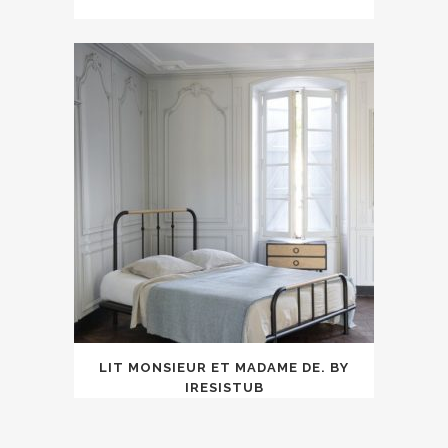
LIT MONSIEUR ET MADAME DE. BY
IRESISTUB