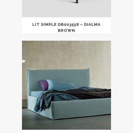
LIT SIMPLE DB003558 – DIALMA
BROWN