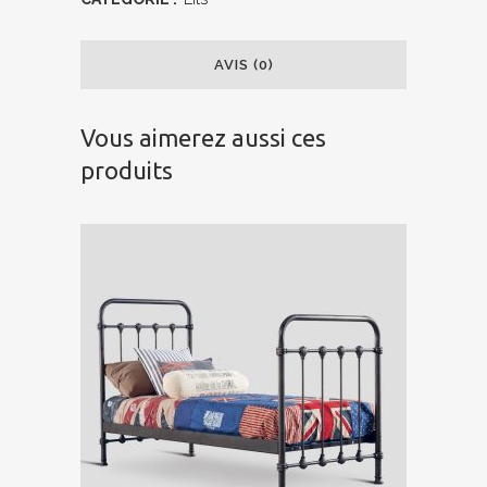
AVIS (0)
Vous aimerez aussi ces
produits