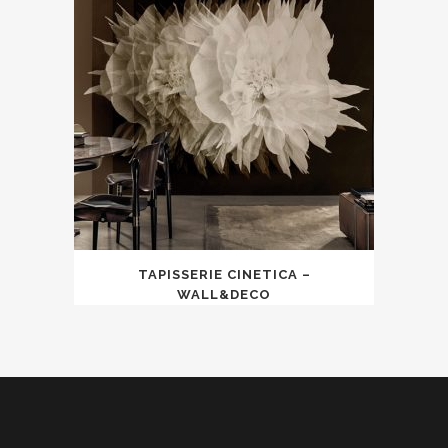
TAPISSERIE CINETICA –
WALL&DECO