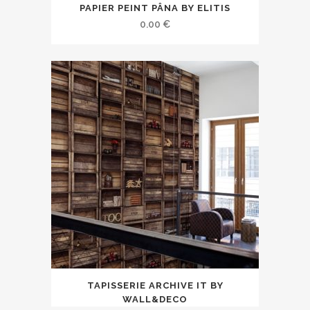
PAPIER PEINT PÂNA BY ELITIS
0.00
€
TAPISSERIE ARCHIVE IT BY
WALL&DECO