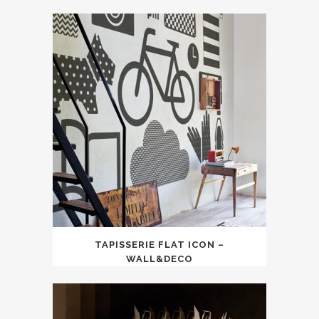
TAPISSERIE FLAT ICON –
WALL&DECO