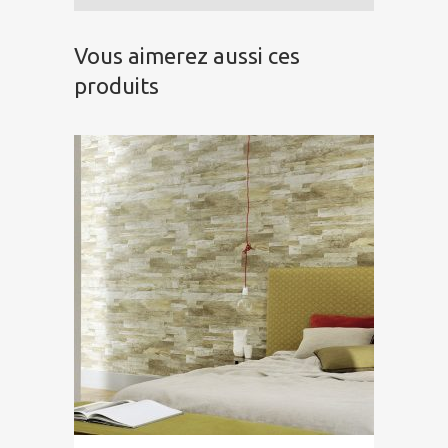
Vous aimerez aussi ces
produits