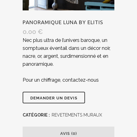
PANORAMIQUE LUNA BY ELITIS
0.00
€
Nec plus ultra de l’univers baroque, un
somptueux éventail dans un décor noir,
nacre, or, argent, surdimensionné et en
panoramique.
Pour un chiffrage, contactez-nous
CATÉGORIE :
REVETEMENTS MURAUX
AVIS (0)