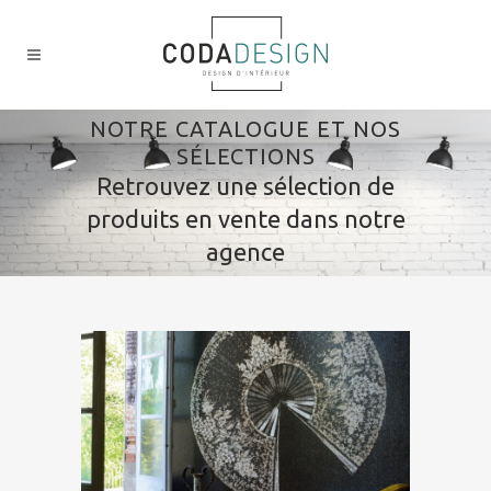
NOTRE CATALOGUE ET NOS
SÉLECTIONS
Retrouvez une sélection de
produits en vente dans notre
agence