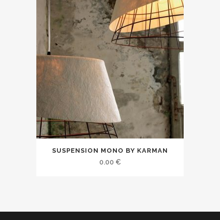
SUSPENSION MONO BY KARMAN
0.00
€