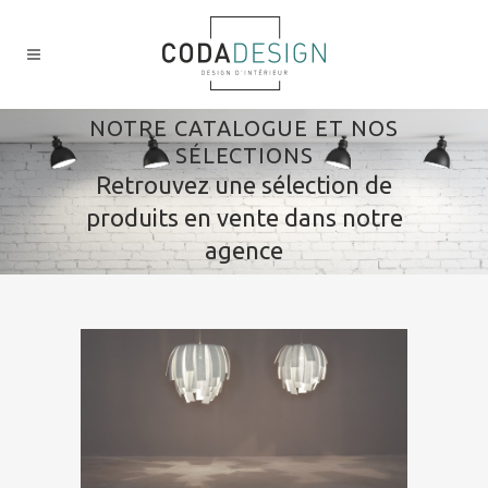
NOTRE CATALOGUE ET NOS
SÉLECTIONS
Retrouvez une sélection de
produits en vente dans notre
agence