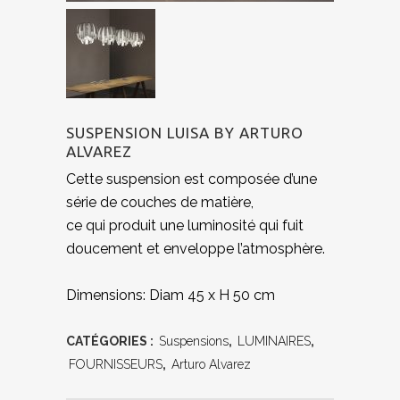
SUSPENSION LUISA BY ARTURO
ALVAREZ
Cette suspension est composée d’une
série de couches de matière,
ce qui
produit une luminosité qui fuit
doucement et enveloppe l’atmosphère.
Dimensions: Diam 45 x H 50 cm
CATÉGORIES :
Suspensions
,
LUMINAIRES
,
FOURNISSEURS
,
Arturo Alvarez