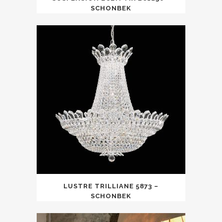
SCHONBEK
LUSTRE TRILLIANE 5873 –
SCHONBEK