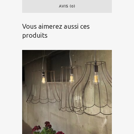
AVIS (0)
Vous aimerez aussi ces
produits