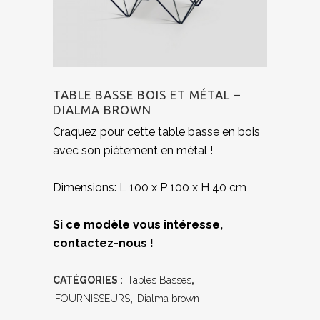
TABLE BASSE BOIS ET MÉTAL –
DIALMA BROWN
Craquez pour cette table basse en bois
avec son piétement en métal !
Dimensions: L 100 x P 100 x H 40 cm
Si ce modèle vous intéresse,
contactez-nous !
CATÉGORIES :
Tables Basses
,
FOURNISSEURS
,
Dialma brown