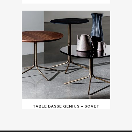
TABLE BASSE GENIUS – SOVET