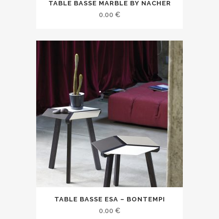
TABLE BASSE MARBLE BY NACHER
0.00
€
TABLE BASSE ESA – BONTEMPI
0.00
€