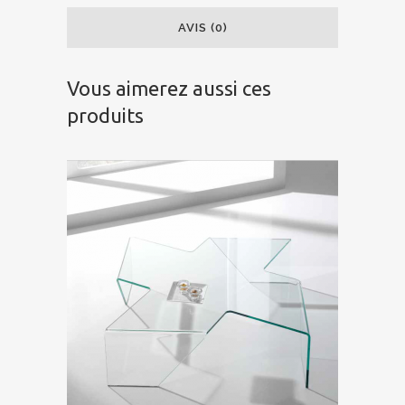
AVIS (0)
Vous aimerez aussi ces
produits